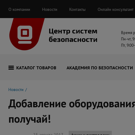
О компании
Новости
Контакты
Онлайн консультант
Время 
Пн-чт, 9
Пт, 9:00
КАТАЛОГ ТОВАРОВ
АКАДЕМИЯ ПО БЕЗОПАСНОСТИ
Новости
Добавление оборудования
получай!
25 августа 2017
Акции и распродажи