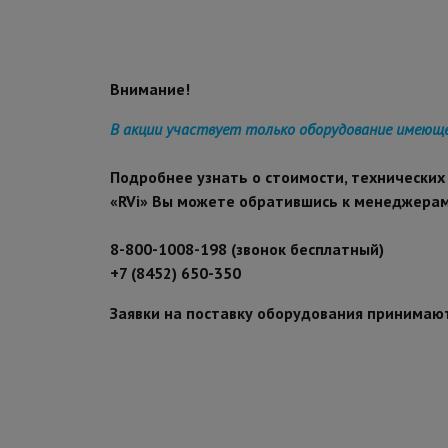
Внимание!
В акции участвует только оборудование име
юще
Подробнее узнать о стоимости, технически
«RVi» Вы можете обратившись к менеджера
8-800-1008-198 (звонок бесплатный)
+7 (8452) 650-350
Заявки на поставку оборудования принимаю