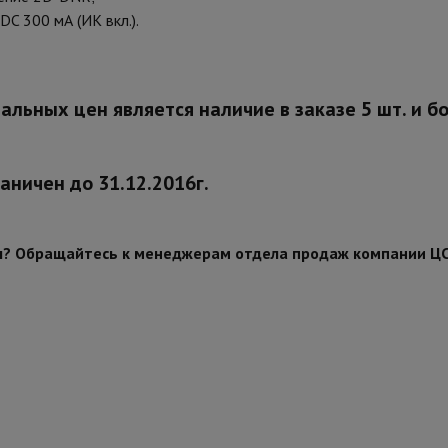
DC 300 мА (ИК вкл.).
альных цен является наличие в заказе 5 шт. и 
аничен до 31.12.2016г.
ы? Обращайтесь к менеджерам отдела продаж компании ЦС