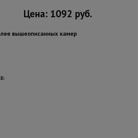
Цена: 1092 руб.
более вышеописанных камер
Б: