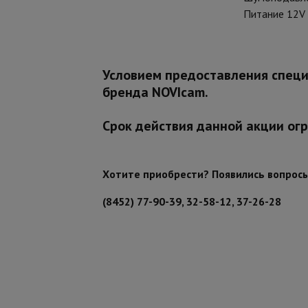
Питание 12V 
Условием предоставления специ
бренда NOVIcam.
Срок действия данной акции огр
Хотите приобрести? Появились вопрос
(8452) 77-90-39, 32-58-12, 37-26-28