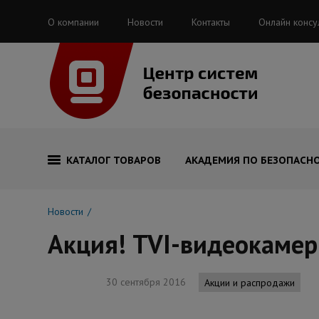
О компании
Новости
Контакты
Онлайн консу
КАТАЛОГ ТОВАРОВ
АКАДЕМИЯ ПО БЕЗОПАСН
Новости
Акция! TVI-видеокамеры
30 сентября 2016
Акции и распродажи