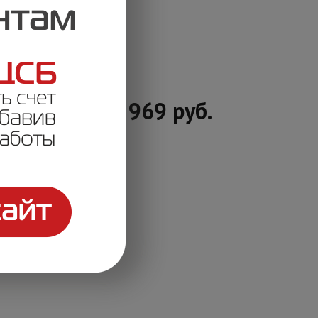
Цена: 969 руб.