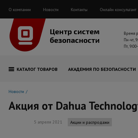
О компании
Новости
Контакты
Онлайн консультант
Время 
Пн-чт, 9
Пт, 9:00
КАТАЛОГ ТОВАРОВ
АКАДЕМИЯ ПО БЕЗОПАСНОСТИ
Новости
Акция от Dahua Technolog
5 апреля 2021
Акции и распродажи