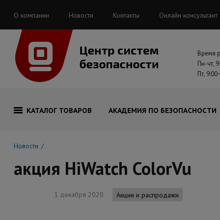
О компании
Новости
Контакты
Онлайн консультант
Время 
Пн-чт, 9
Пт, 9:00
КАТАЛОГ ТОВАРОВ
АКАДЕМИЯ ПО БЕЗОПАСНОСТИ
Новости
акция HiWatch ColorVu
1 декабря 2020
Акции и распродажи