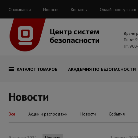
О компании
Новости
Контакты
Онлайн консультант
Время 
Пн-чт, 9
Пт, 9:00
КАТАЛОГ ТОВАРОВ
АКАДЕМИЯ ПО БЕЗОПАСНОСТИ
Новости
Все
Акции и распродажи
Новости
События
9 августа 2022
3 августа 202
Новости