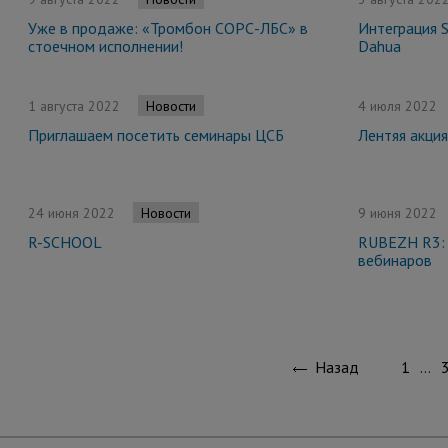
Уже в продаже: «Тромбон СОРС-ЛБС» в
Интеграция S
стоечном исполнении!
Dahua
1 августа 2022
4 июля 2022
Новости
Приглашаем посетить семинары ЦСБ
Лентяя акци
24 июня 2022
9 июня 2022
Новости
R-SCHOOL
RUBEZH R3: 
вебинаров
Назад
1
…