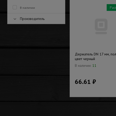
Рас
В наличии
Производитель
Держатель DN 17 мм, по
цвет черный
В наличии:
11
66.61 ₽