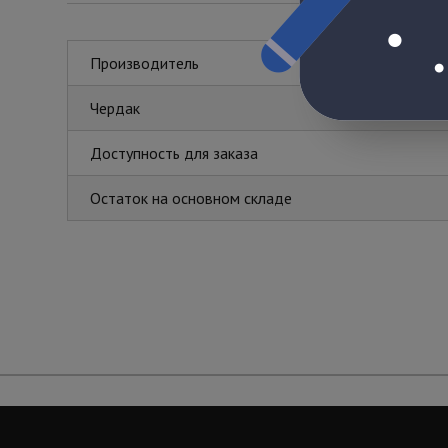
Производитель
Чердак
Доступность для заказа
Остаток на основном складе