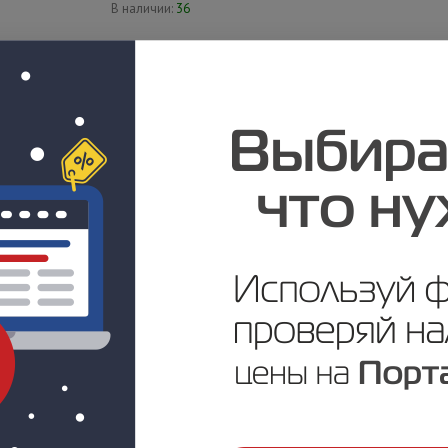
В наличии:
36
Цена по запросу