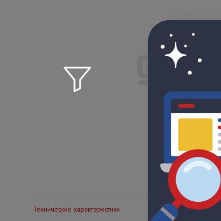
Технические характеристики