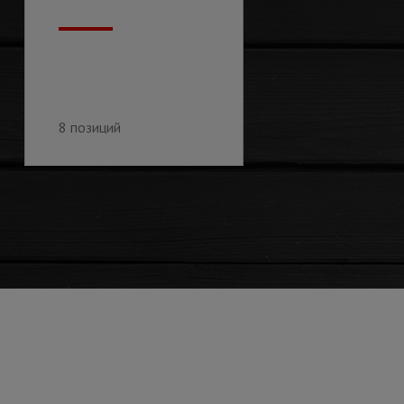
8 позиций