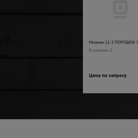
Молния-12-З ПОРОШОК
В наличии:
2
Цена по запросу