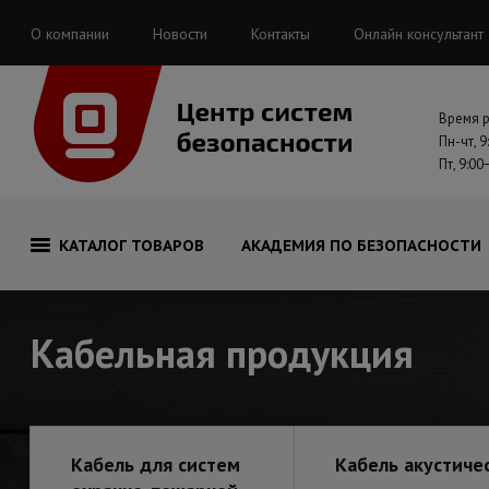
О компании
Новости
Контакты
Онлайн консультант
Время 
Пн-чт, 9
Пт, 9:00
КАТАЛОГ ТОВАРОВ
АКАДЕМИЯ ПО БЕЗОПАСНОСТИ
Кабельная продукция
Кабель для систем
Кабель акустиче