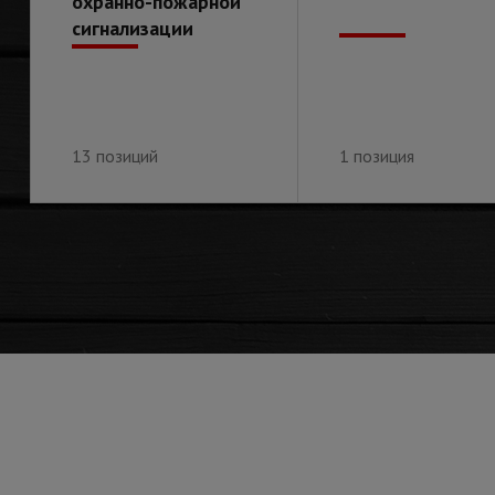
охранно-пожарной
сигнализации
13 позиций
1 позиция