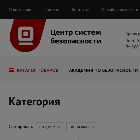
О компании
Новости
Контакты
Онлайн консультант
Время 
Пн-чт, 9
Пт, 9:00
КАТАЛОГ ТОВАРОВ
АКАДЕМИЯ ПО БЕЗОПАСНОСТИ
Категория
Сортировать
по цене
по названию