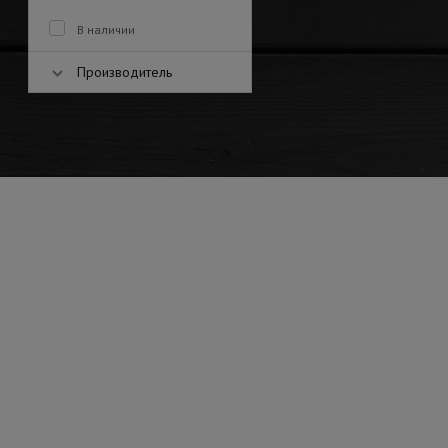
В наличии
Производитель