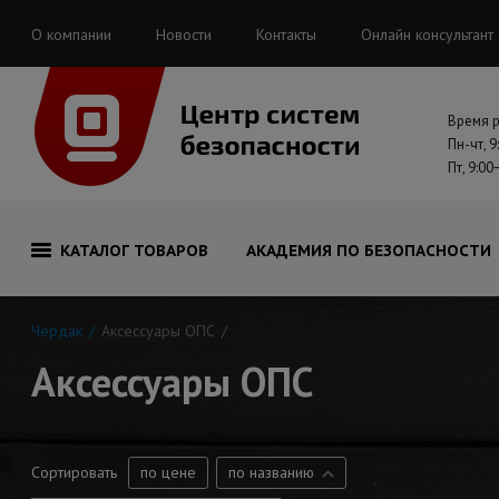
О компании
Новости
Контакты
Онлайн консультант
Время 
Пн-чт, 9
Пт, 9:00
КАТАЛОГ ТОВАРОВ
АКАДЕМИЯ ПО БЕЗОПАСНОСТИ
Чердак
Аксессуары ОПС
Аксессуары ОПС
Сортировать
по цене
по названию