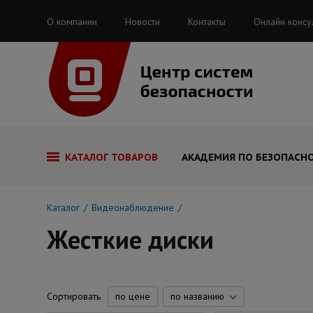
О компании
Новости
Контакты
Онлайн консу
КАТАЛОГ ТОВАРОВ
АКАДЕМИЯ ПО БЕЗОПАСН
Каталог
Видеонаблюдение
Жесткие диски
Сортировать
по цене
по названию