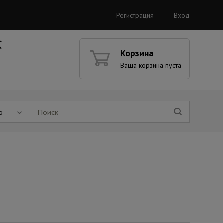
Регистрация
Вход
Корзина
Ваша корзина пуста
ю