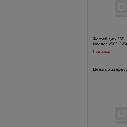
Жесткий диск SSD 
Kingston V300, SV
Под заказ
Цена по запрос