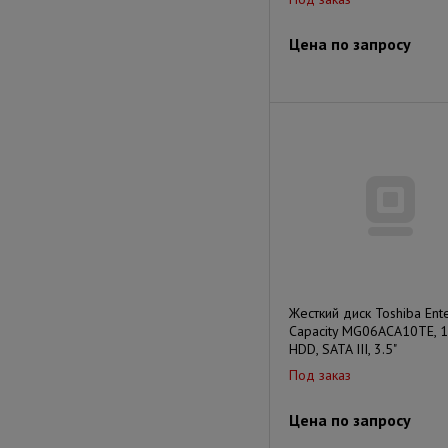
Цена по запросу
Жесткий диск Toshiba Ente
Capacity MG06ACA10TE, 1
HDD, SATA III, 3.5"
Под заказ
Цена по запросу