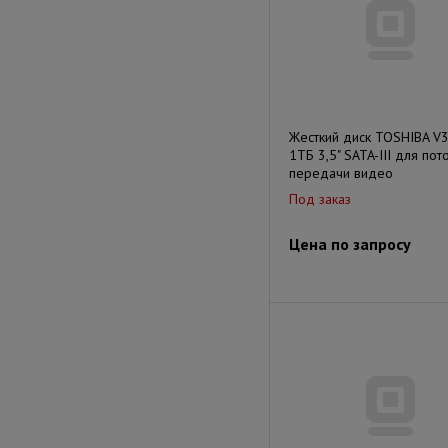
Жесткий диск TOSHIBA V
1ТБ 3,5" SATA-III для пот
передачи видео
Под заказ
Цена по запросу