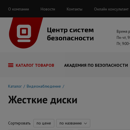
О компании
Новости
Контакты
Онлайн консультант
Время 
Пн-чт, 9
Пт, 9:00
КАТАЛОГ ТОВАРОВ
АКАДЕМИЯ ПО БЕЗОПАСНОСТИ
Каталог
Видеонаблюдение
Жесткие диски
Сортировать
по цене
по названию