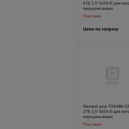
6ТБ 3,5" SATA-III для пот
передачи видео
Под заказ
Цена по запросу
Жесткий диск TOSHIBA S
2ТБ 3,5" SATA-III для пот
передачи видео
Под заказ