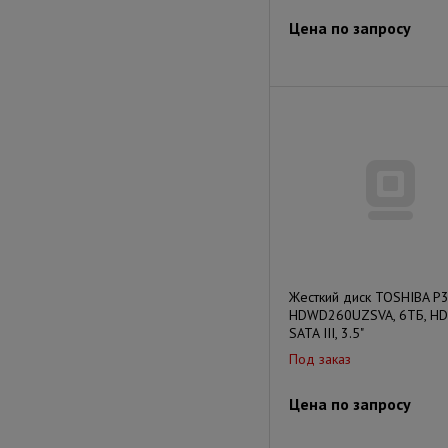
Цена по запросу
Жесткий диск TOSHIBA P
HDWD260UZSVA, 6ТБ, HD
SATA III, 3.5"
Под заказ
Цена по запросу