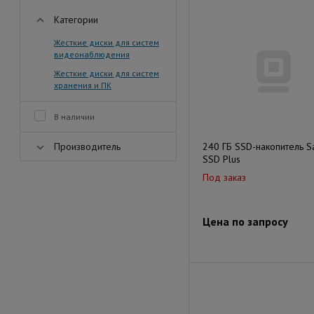
Категории
Жесткие диски для систем
видеонаблюдения
Жесткие диски для систем
хранения и ПК
В наличии
Производитель
240 ГБ SSD-накопитель S
SSD Plus
Под заказ
Цена по запросу