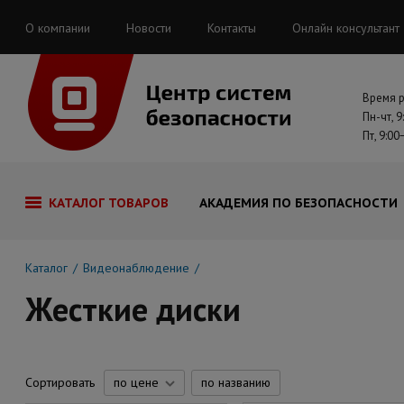
О компании
Новости
Контакты
Онлайн консультант
Время 
Пн-чт, 9
Пт, 9:00
КАТАЛОГ ТОВАРОВ
АКАДЕМИЯ ПО БЕЗОПАСНОСТИ
Каталог
Видеонаблюдение
Жесткие диски
Сортировать
по цене
по названию