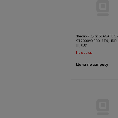
Жесткий диск SEAGATE S
ST2000VX000, 2Тб, HDD,
III, 3.5"
Под заказ
Цена по запросу