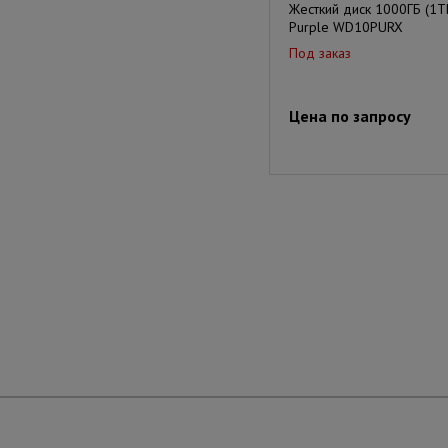
Жесткий диск 1000ГБ (1
Purple WD10PURX
Под заказ
Цена по запросу