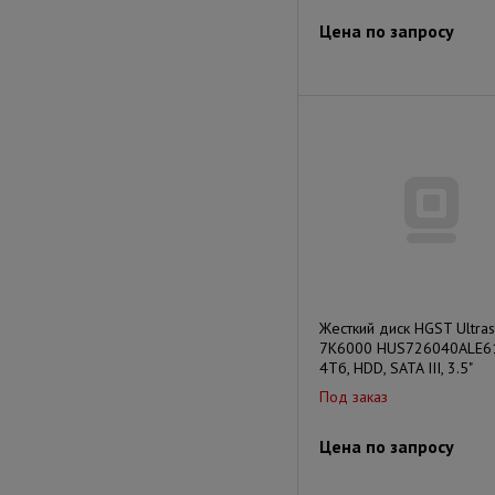
Цена по запросу
Жесткий диск HGST Ultras
7K6000 HUS726040ALE61
4Тб, HDD, SATA III, 3.5"
Под заказ
Цена по запросу