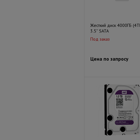
Жесткий диск 4000ГБ (4Т
3.5'' SATA
Под заказ
Цена по запросу