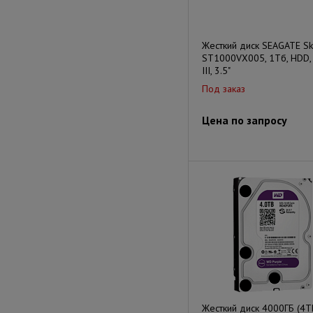
Жесткий диск SEAGATE S
ST1000VX005, 1Тб, HDD,
III, 3.5"
Под заказ
Цена по запросу
Жесткий диск 4000ГБ (4