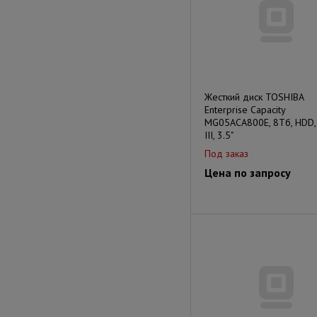
Жесткий диск TOSHIBA
Enterprise Capacity
MG05ACA800E, 8Тб, HDD,
III, 3.5"
Под заказ
Цена по запросу