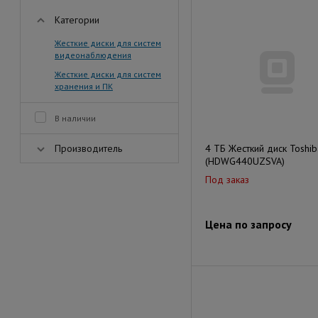
Категории
Жесткие диски для систем
видеонаблюдения
Жесткие диски для систем
хранения и ПК
В наличии
Производитель
4 ТБ Жесткий диск Toshi
(HDWG440UZSVA)
Под заказ
Цена по запросу