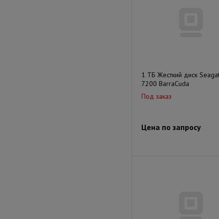
1 ТБ Жесткий диск Seaga
7200 BarraCuda
Под заказ
Цена по запросу