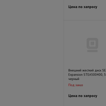
Цена по запросу
Внешний жесткий диск S
Expansion STEA500400, 5
черный
Под заказ
Цена по запросу