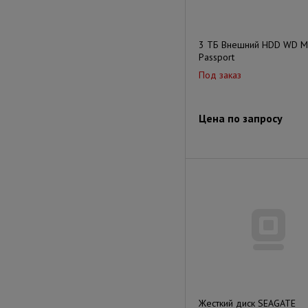
3 ТБ Внешний HDD WD M
Passport
Под заказ
Цена по запросу
Жесткий диск SEAGATE