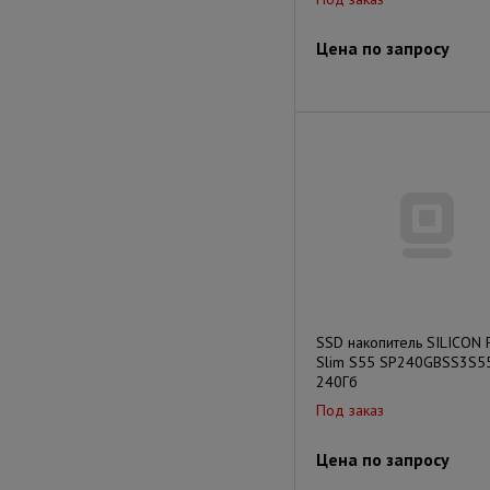
Цена по запросу
SSD накопитель SILICON
Slim S55 SP240GBSS3S5
240Гб
Под заказ
Цена по запросу