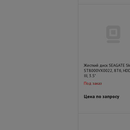
Жесткий диск SEAGATE S
ST8000VX0022, 8Тб, HDD
III, 3.5"
Под заказ
Цена по запросу