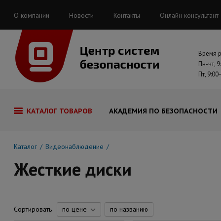
О компании
Новости
Контакты
Онлайн консультант
Время 
Пн-чт, 9
Пт, 9:00
КАТАЛОГ ТОВАРОВ
АКАДЕМИЯ ПО БЕЗОПАСНОСТИ
Каталог
Видеонаблюдение
Жесткие диски
Сортировать
по цене
по названию