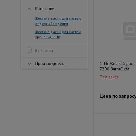
Категории
Жесткие диски для систем
видеонаблюдения
Жесткие диски для систем
хранения и ПК
В наличии
Производитель
1 ТБ Жесткий диск
7200 BarraCuda
Под заказ
Цена по запрос