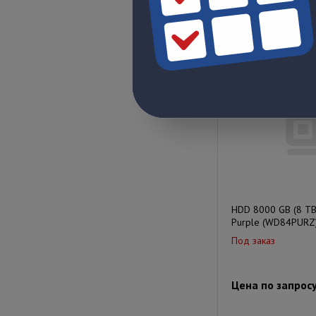
Цена по запрос
HDD 8000 GB (8 TB)
Purple (WD84PURZ
Под заказ
Цена по запрос