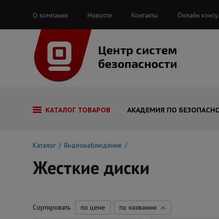
О компании
Новости
Контакты
Онлайн консу
КАТАЛОГ ТОВАРОВ
АКАДЕМИЯ ПО БЕЗОПАСН
Каталог
Видеонаблюдение
Жесткие диски
Сортировать
по цене
по названию