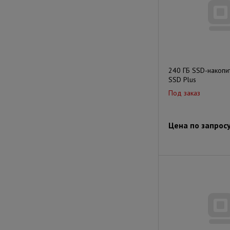
240 ГБ SSD-накопит
SSD Plus
Под заказ
Цена по запрос