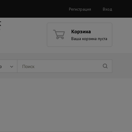
Регистрация
Вход
Корзина
Ваша корзина пуста
ю