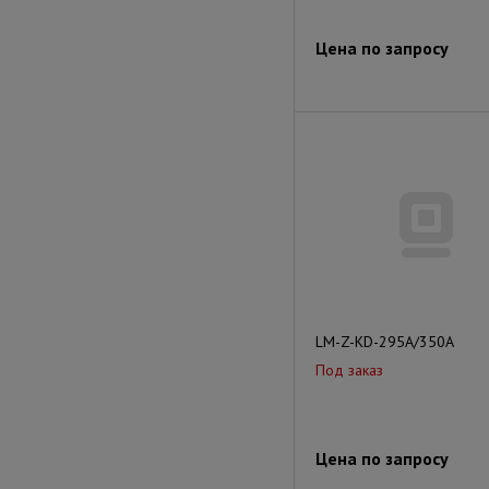
Цена по запросу
LM-Z-KD-295A/350A
Под заказ
Цена по запросу