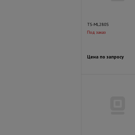
TS-ML280S
Под заказ
Цена по запросу