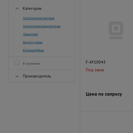
Категории
Электромагнитные
Электромеханические
Защелки
Аксессуары
Кронштейны
F-AY10043
В наличии
Под заказ
Производитель
Цена по запросу