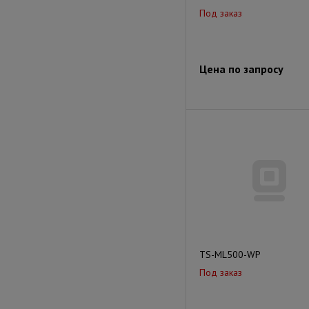
Под заказ
Цена по запросу
TS-ML500-WP
Под заказ