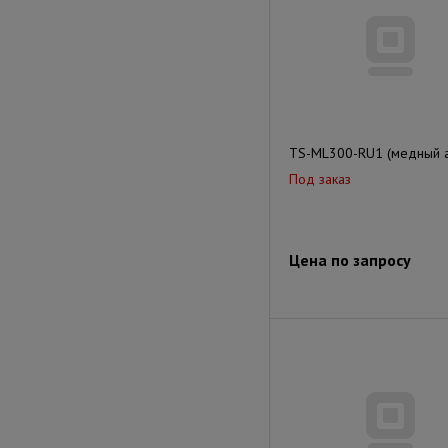
TS-ML300-RU1 (медный а
Под заказ
Цена по запросу