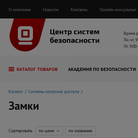
О компании
Новости
Контакты
Онлайн консультант
Время 
Пн-чт, 9
Пт, 9:00
КАТАЛОГ ТОВАРОВ
АКАДЕМИЯ ПО БЕЗОПАСНОСТИ
Каталог
Системы контроля доступа
Замки
Сортировать
по цене
по названию