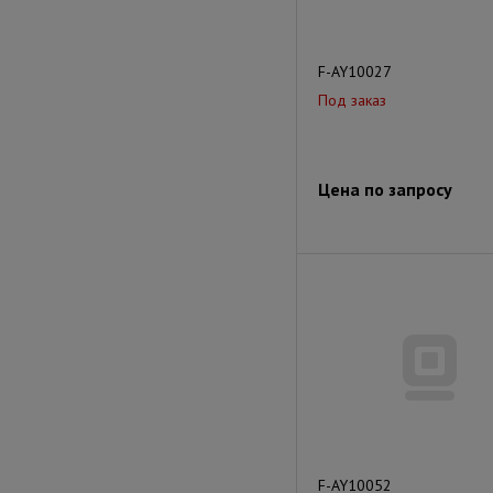
F-AY10027
Под заказ
Цена по запросу
F-AY10052