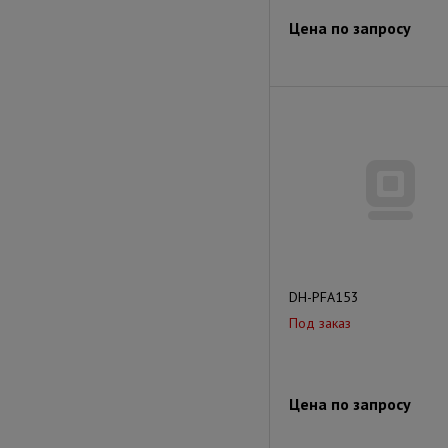
Цена по запросу
DH-PFA153
Под заказ
Цена по запросу