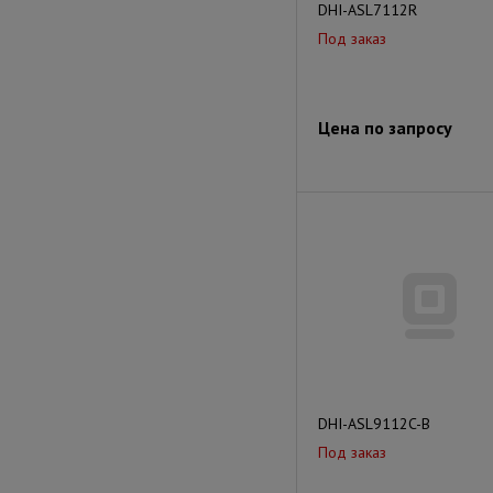
DHI-ASL7112R
Под заказ
Цена по запросу
DHI-ASL9112C-B
Под заказ