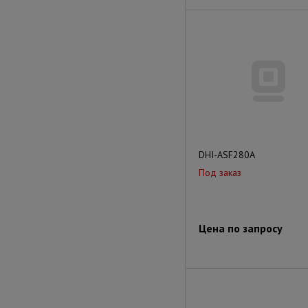
DHI-ASF280A
Под заказ
Цена по запросу