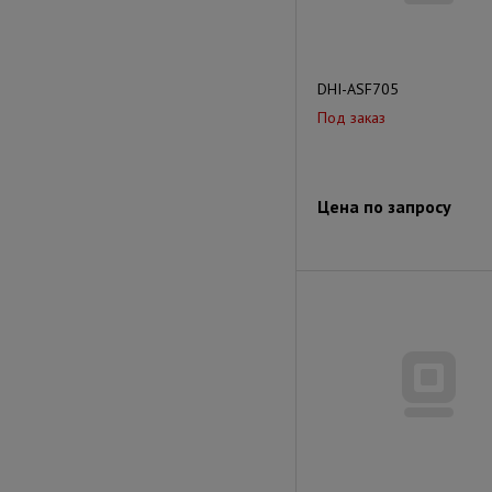
DHI-ASF705
Под заказ
Цена по запросу