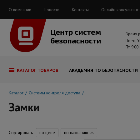
О компании
Новости
Контакты
Онлайн консультант
Время 
Пн-чт, 9
Пт, 9:00
КАТАЛОГ ТОВАРОВ
АКАДЕМИЯ ПО БЕЗОПАСНОСТИ
Каталог
Системы контроля доступа
Замки
Сортировать
по цене
по названию