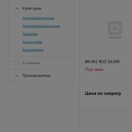
Категории
Электромагнитные
Электромеханические
Защелки
Аксессуары
Кронштейны
BR-AV2 RUS SILVER
В наличии
Под заказ
Производитель
Цена по запросу