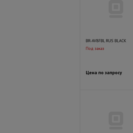
BR-AV8FBL RUS BLACK
Под заказ
Цена по запросу