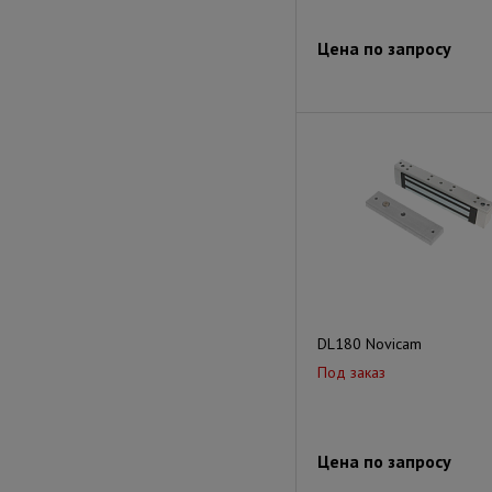
Цена по запросу
DL180 Novicam
Под заказ
Цена по запросу