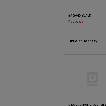
BR-SH45 BLACK
Под заказ
Цена по запросу
Cabeus Замок от задней 