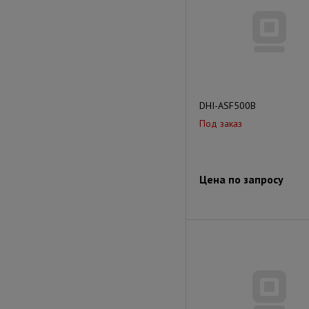
DHI-ASF500B
Под заказ
Цена по запросу