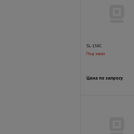
SL-150C
Под заказ
Цена по запросу