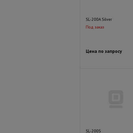
SL-200A Silver
Под заказ
Цена по запросу
SL-200S