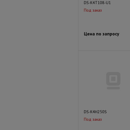
DS-K4T108-U1
Под заказ
Цена по запросу
DS-K4H250S
Под заказ