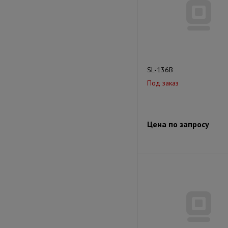
SL-136B
Под заказ
Цена по запросу