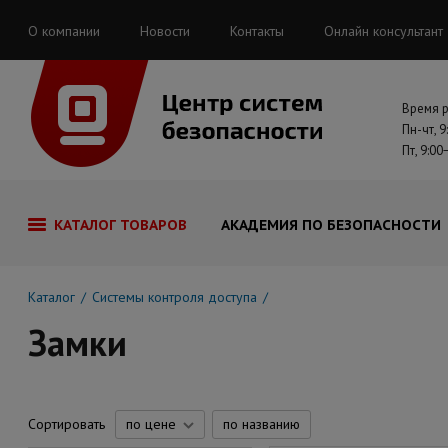
О компании
Новости
Контакты
Онлайн консультант
Время 
Пн-чт, 9
Пт, 9:00
КАТАЛОГ ТОВАРОВ
АКАДЕМИЯ ПО БЕЗОПАСНОСТИ
Каталог
Системы контроля доступа
Замки
Сортировать
по цене
по названию