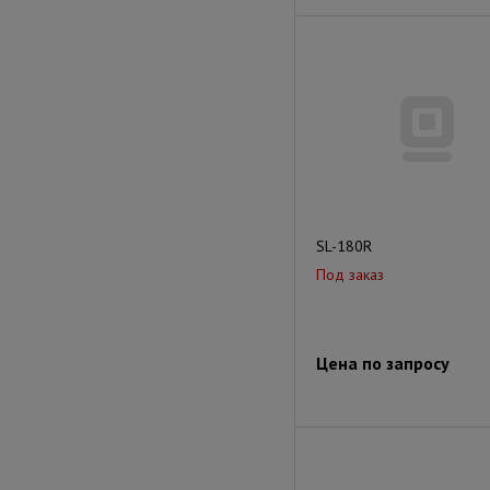
SL-180R
Под заказ
Цена по запросу