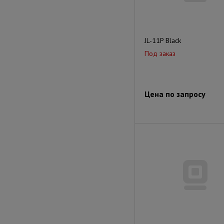
JL-11P Black
Под заказ
Цена по запросу