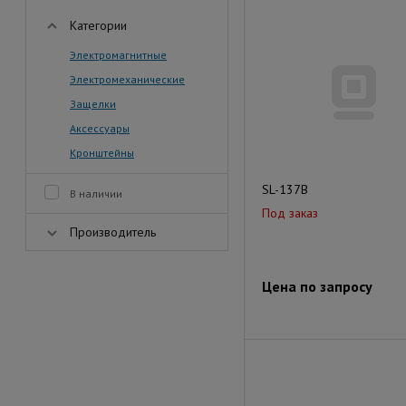
Категории
Электромагнитные
Электромеханические
Защелки
Аксессуары
Кронштейны
SL-137B
В наличии
Под заказ
Производитель
Цена по запросу