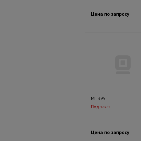
Цена по запросу
ML-395
Под заказ
Цена по запросу