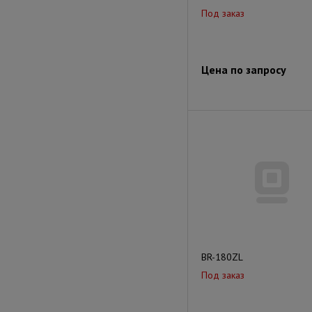
Под заказ
Цена по запросу
BR-180ZL
Под заказ