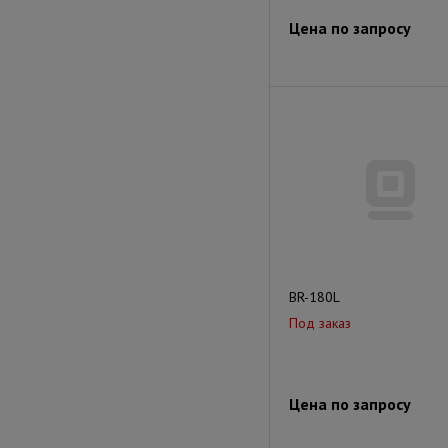
Цена по запросу
BR-180L
Под заказ
Цена по запросу