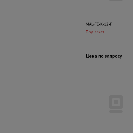
MAL-FE-K-12-F
Под заказ
Цена по запросу