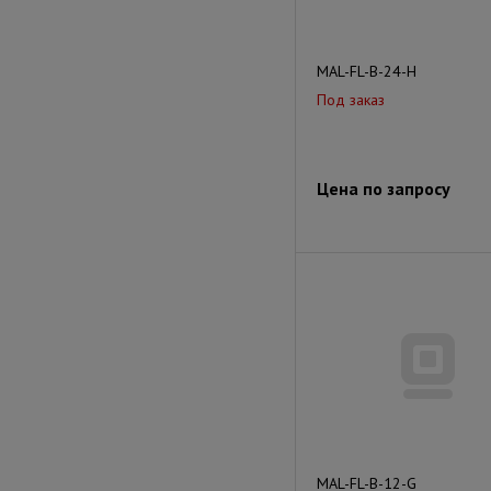
MAL-FL-В-24-H
Под заказ
Цена по запросу
MAL-FL-В-12-G