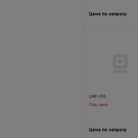
Цена по запросу
LMP-295
Под заказ
Цена по запросу