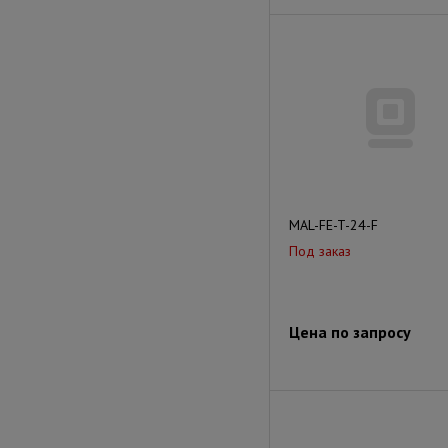
MAL-FE-T-24-F
Под заказ
Цена по запросу