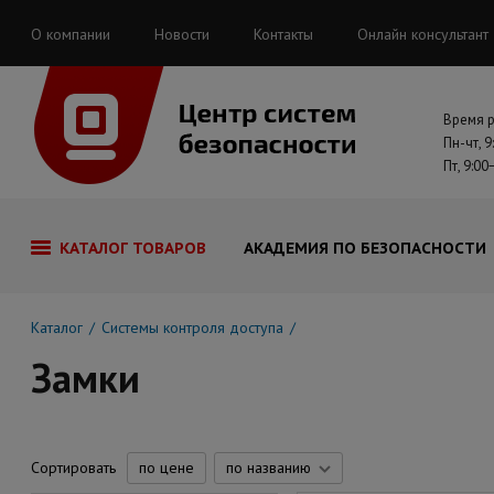
О компании
Новости
Контакты
Онлайн консультант
Время 
Пн-чт, 9
Пт, 9:00
КАТАЛОГ ТОВАРОВ
АКАДЕМИЯ ПО БЕЗОПАСНОСТИ
Каталог
Системы контроля доступа
Замки
Сортировать
по цене
по названию