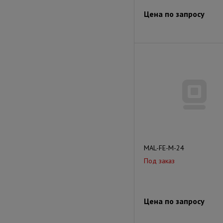
Цена по запросу
MAL-FE-М-24
Под заказ
Цена по запросу