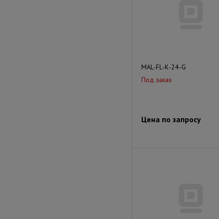
MAL-FL-К-24-G
Под заказ
Цена по запросу