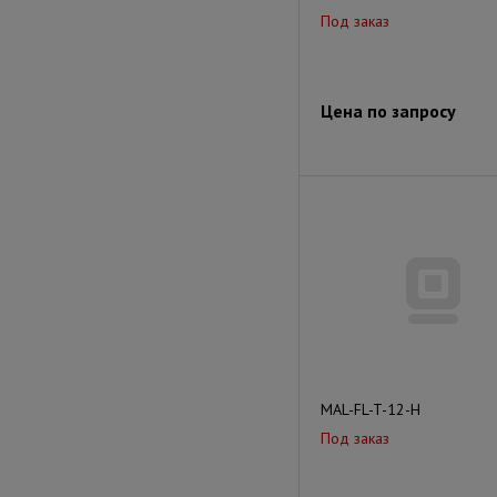
Под заказ
Цена по запросу
MAL-FL-T-12-H
Под заказ