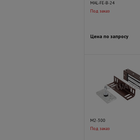
MAL-FE-B-24
Под заказ
Цена по запросу
M2-300
Под заказ