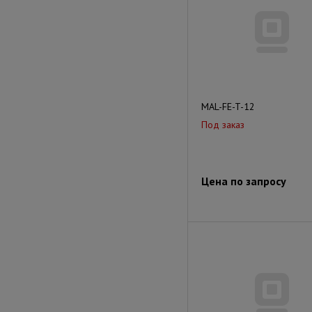
MAL-FE-T-12
Под заказ
Цена по запросу