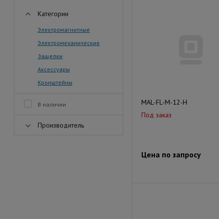
Категории
Электромагнитные
Электромеханические
Защелки
Аксессуары
Кронштейны
MAL-FL-М-12-H
В наличии
Под заказ
Производитель
Цена по запросу