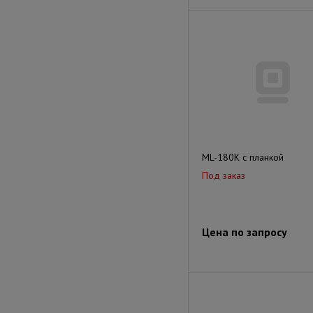
ML-180K с планкой
Под заказ
Цена по запросу