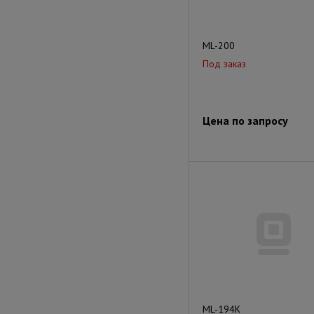
ML-200
Под заказ
Цена по запросу
ML-194K