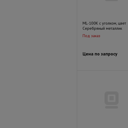
ML-100K с уголком, цвет
Серебряный металлик
Под заказ
Цена по запросу