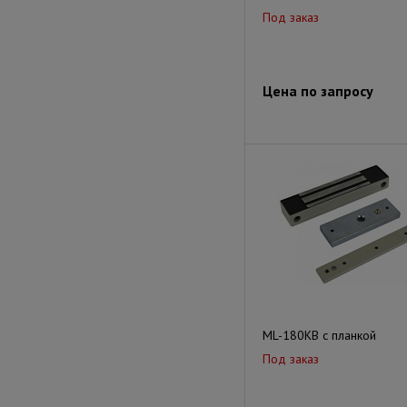
Под заказ
Цена по запросу
ML-180KB с планкой
Под заказ