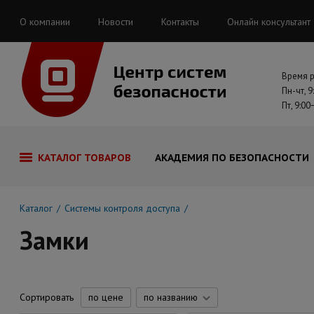
О компании
Новости
Контакты
Онлайн консультант
Время 
Пн-чт, 9
Пт, 9:00
КАТАЛОГ ТОВАРОВ
АКАДЕМИЯ ПО БЕЗОПАСНОСТИ
Каталог
Системы контроля доступа
Замки
Сортировать
по цене
по названию