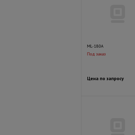
ML-180A
Под заказ
Цена по запросу