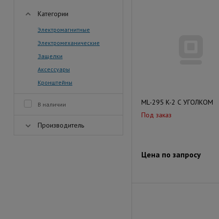
Категории
Электромагнитные
Электромеханические
Защелки
Аксессуары
Кронштейны
ML-295 K-2 С УГОЛКОМ
В наличии
Под заказ
Производитель
Цена по запросу