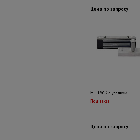
Цена по запросу
ML-180K с уголком
Под заказ
Цена по запросу