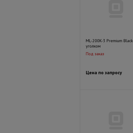
ML-200K-3 Premium Black
уголком
Под заказ
Цена по запросу