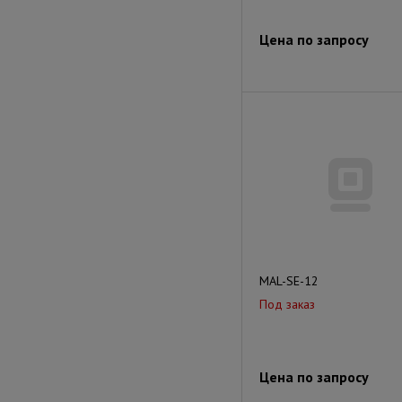
Цена по запросу
MAL-SE-12
Под заказ
Цена по запросу