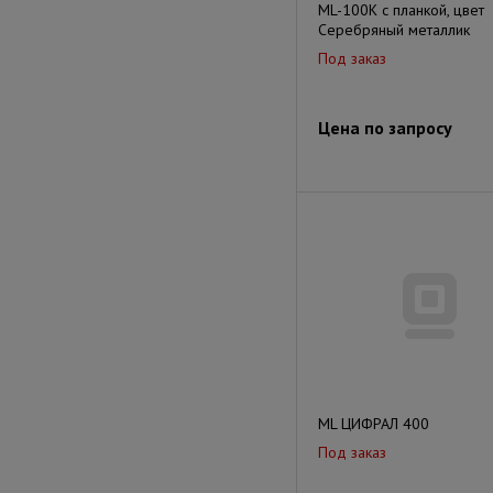
ML-100K с планкой, цвет
Серебряный металлик
Под заказ
Цена по запросу
ML ЦИФРАЛ 400
Под заказ