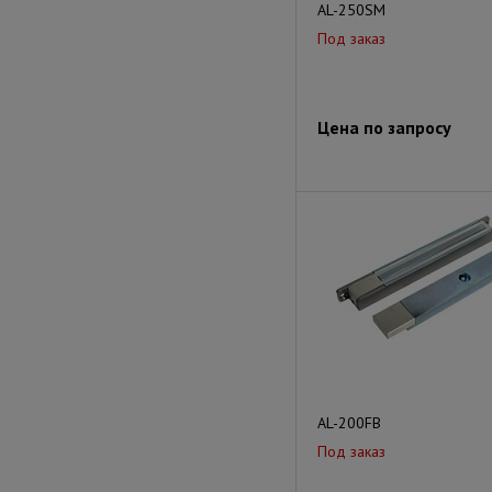
AL-250SM
Под заказ
Цена по запросу
AL-200FB
Под заказ