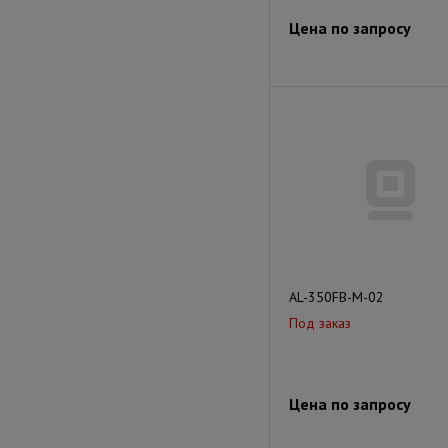
Цена по запросу
AL-350FB-M-02
Под заказ
Цена по запросу