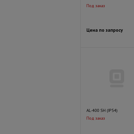
Под заказ
Цена по запросу
AL-400 SH (IP54)
Под заказ