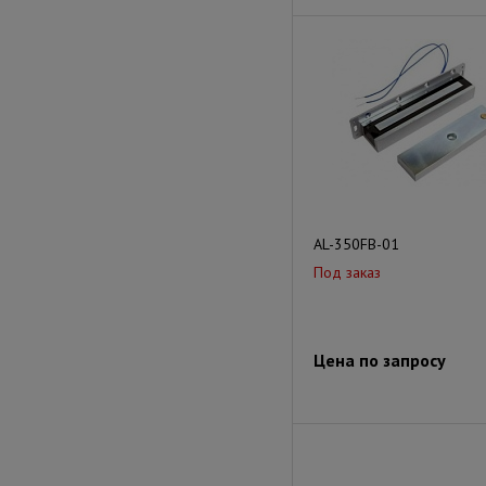
AL-350FB-01
Под заказ
Цена по запросу