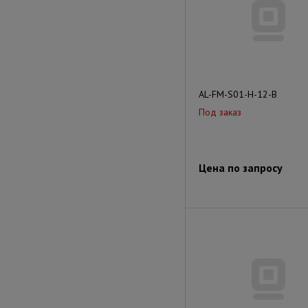
AL-FM-S01-H-12-B
Под заказ
Цена по запросу