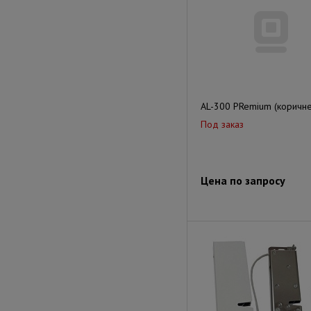
AL-300 PRemium (коричн
Под заказ
Цена по запросу