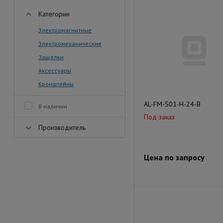
Категории
Электромагнитные
Электромеханические
Защелки
Аксессуары
Кронштейны
AL-FM-S01-H-24-B
В наличии
Под заказ
Производитель
Цена по запросу