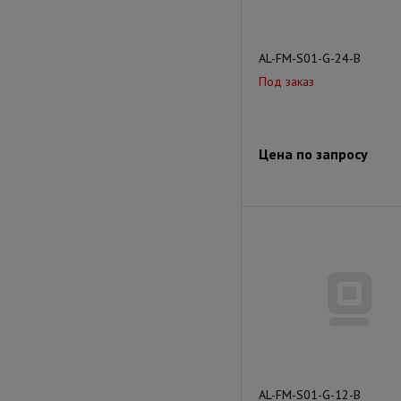
AL-FM-S01-G-24-B
Под заказ
Цена по запросу
AL-FM-S01-G-12-B