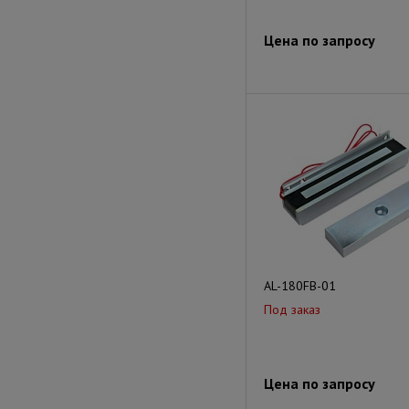
Цена по запросу
AL-180FB-01
Под заказ
Цена по запросу