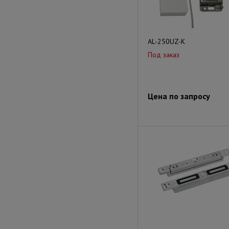
AL-250UZ-K
Под заказ
Цена по запросу