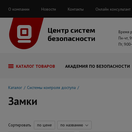
О компании
Новости
Контакты
Онлайн консультант
Время 
Пн-чт, 9
Пт, 9:00
КАТАЛОГ ТОВАРОВ
АКАДЕМИЯ ПО БЕЗОПАСНОСТИ
Каталог
Системы контроля доступа
Замки
Сортировать
по цене
по названию