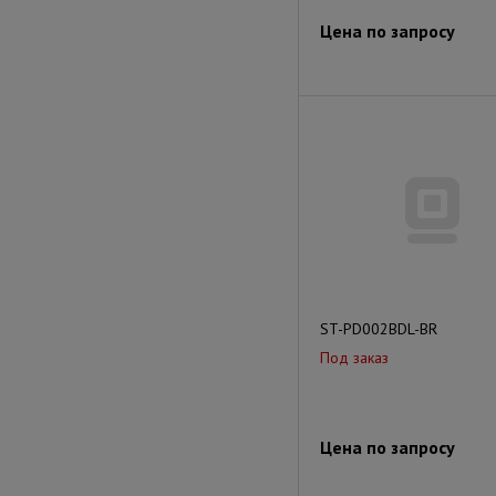
Цена по запросу
ST-PD002BDL-BR
Под заказ
Цена по запросу