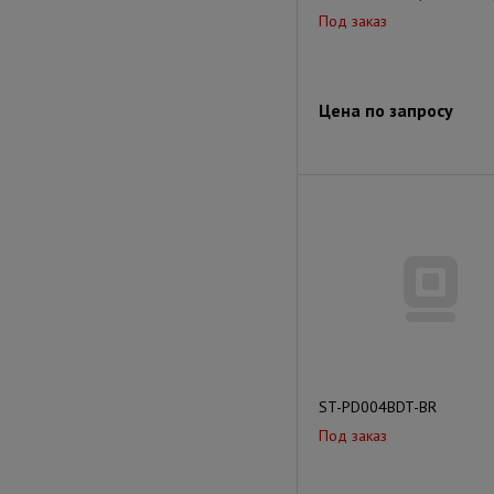
Под заказ
Цена по запросу
ST-PD004BDT-BR
Под заказ