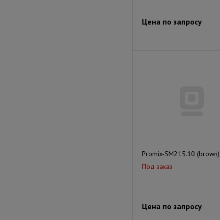
Цена по запросу
Promix-SM215.10 (brown)
Под заказ
Цена по запросу