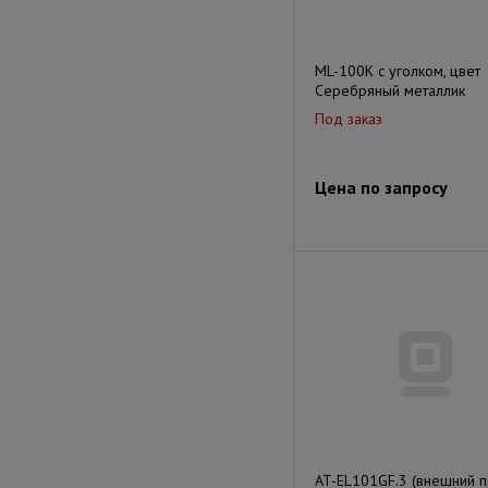
ML-100K с уголком, цвет
Серебряный металлик
Под заказ
Цена по запросу
AT-EL101GF.3 (внешний п