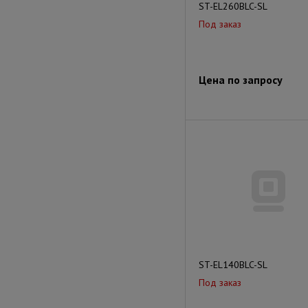
ST-EL260BLC-SL
Под заказ
Цена по запросу
ST-EL140BLC-SL
Под заказ