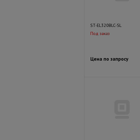
ST-EL320BLC-SL
Под заказ
Цена по запросу