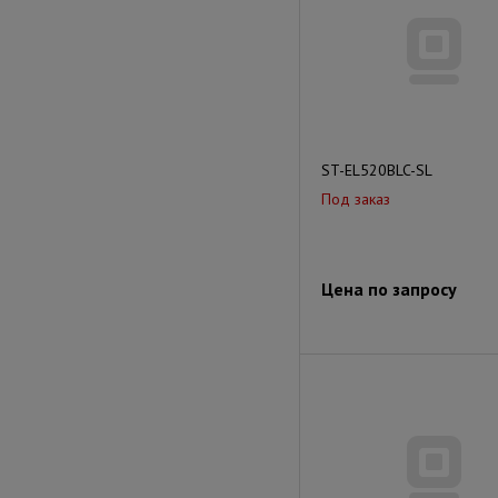
ST-EL520BLC-SL
Под заказ
Цена по запросу