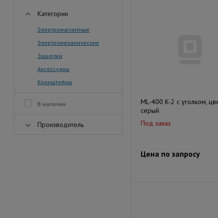
Категории
Электромагнитные
Электромеханические
Защелки
Аксессуары
Кронштейны
ML-400 K-2 с уголком, цв
В наличии
серый
Под заказ
Производитель
Цена по запросу