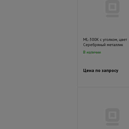
ML-300K с уголком, цвет
Серебряный металлик
В наличии
Цена по запросу