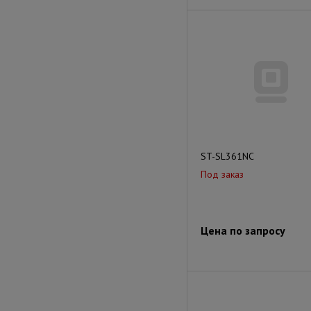
ST-SL361NC
Под заказ
Цена по запросу