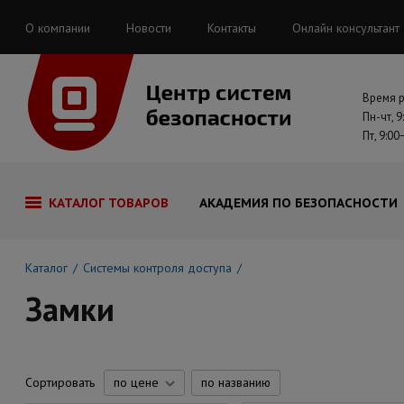
О компании
Новости
Контакты
Онлайн консультант
Время 
Пн-чт, 9
Пт, 9:00
КАТАЛОГ ТОВАРОВ
АКАДЕМИЯ ПО БЕЗОПАСНОСТИ
Каталог
Системы контроля доступа
Замки
Сортировать
по цене
по названию