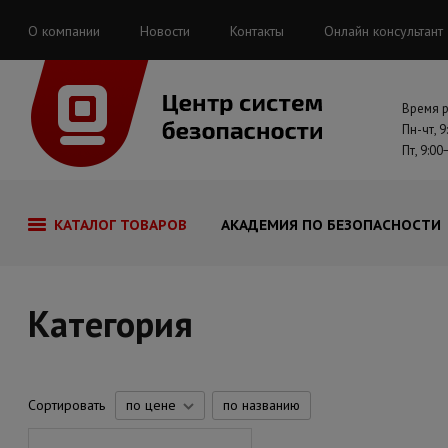
О компании
Новости
Контакты
Онлайн консультант
Время 
Пн-чт, 9
Пт, 9:00
КАТАЛОГ ТОВАРОВ
АКАДЕМИЯ ПО БЕЗОПАСНОСТИ
Категория
Сортировать
по цене
по названию