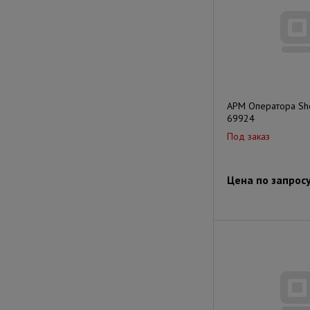
АРМ Оператора Sher
69924
Под заказ
Цена по запрос