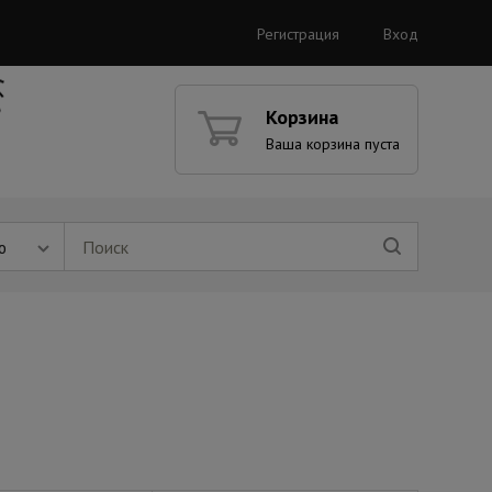
Регистрация
Вход
Корзина
Ваша корзина пуста
ю