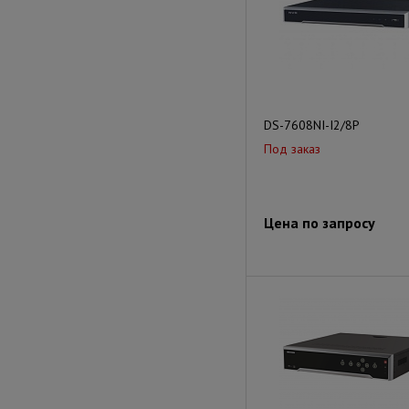
DS-7608NI-I2/8P
Под заказ
Цена по запросу