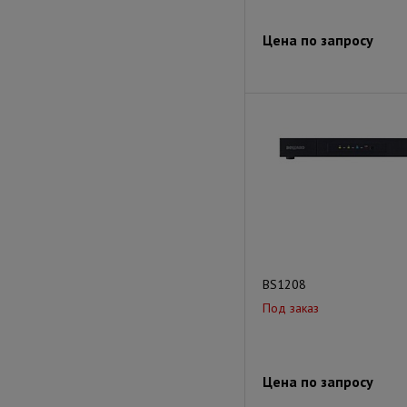
Цена по запросу
BS1208
Под заказ
Цена по запросу