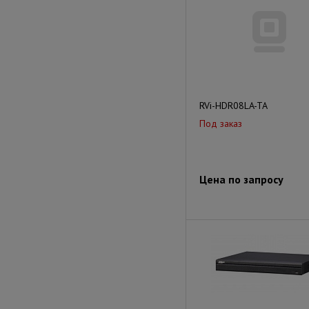
RVi-HDR08LA-TA
Под заказ
Цена по запросу