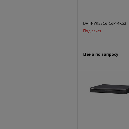
DHI-NVR5216-16P-4KS2
Под заказ
Цена по запросу