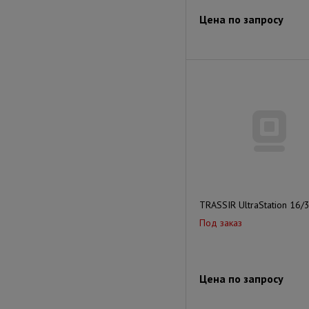
Цена по запросу
TRASSIR UltraStation 16/
Под заказ
Цена по запросу