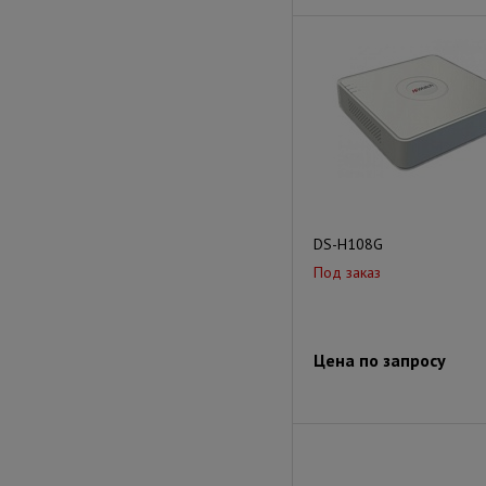
DS-H108G
Под заказ
Цена по запросу