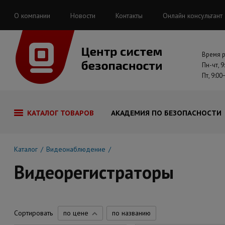
О компании
Новости
Контакты
Онлайн консультант
Время 
Пн-чт, 9
Пт, 9:00
КАТАЛОГ ТОВАРОВ
АКАДЕМИЯ ПО БЕЗОПАСНОСТИ
Каталог
Видеонаблюдение
Видеорегистраторы
Сортировать
по цене
по названию