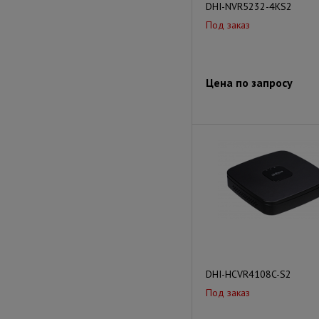
DHI-NVR5232-4KS2
Под заказ
Цена по запросу
DHI-HCVR4108C-S2
Под заказ