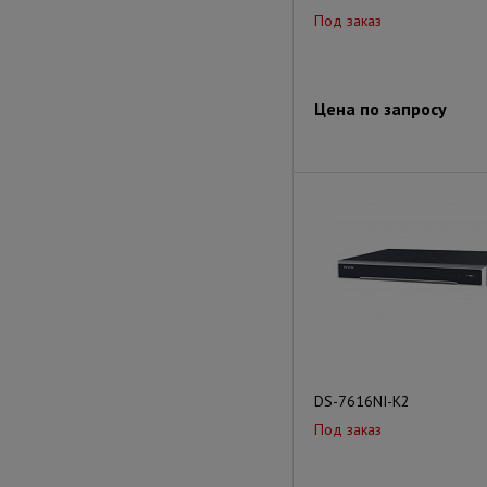
Под заказ
Цена по запросу
DS-7616NI-K2
Под заказ