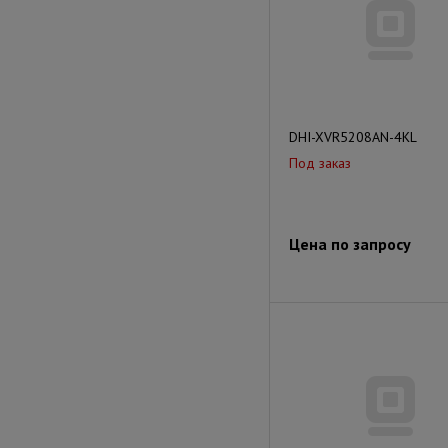
DHI-XVR5208AN-4KL
Под заказ
Цена по запросу