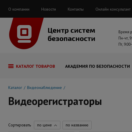
О компании
Новости
Контакты
Онлайн консультант
Время 
Пн-чт, 9
Пт, 9:00
КАТАЛОГ ТОВАРОВ
АКАДЕМИЯ ПО БЕЗОПАСНОСТИ
Каталог
Видеонаблюдение
Видеорегистраторы
Сортировать
по цене
по названию