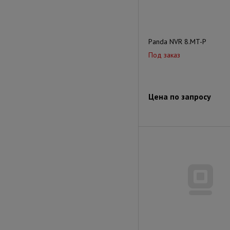
Panda NVR 8.MT-P
Под заказ
Цена по запросу