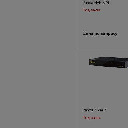
Panda NVR 8.MT
Под заказ
Цена по запросу
Panda 8 ver.2
Под заказ