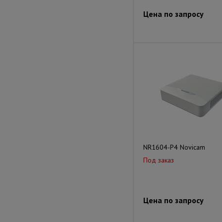
Цена по запросу
NR1604-P4 Novicam
Под заказ
Цена по запросу