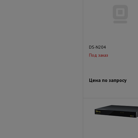
DS-N204
Под заказ
Цена по запросу