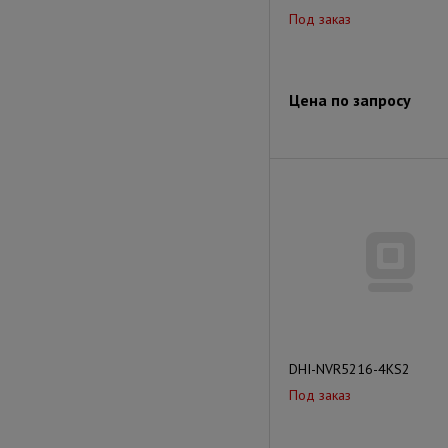
Под заказ
Цена по запросу
DHI-NVR5216-4KS2
Под заказ