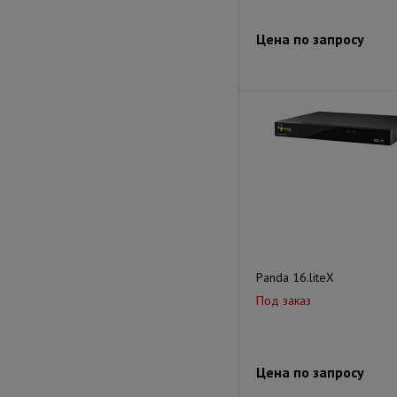
Цена по запросу
Panda 16.liteX
Под заказ
Цена по запросу