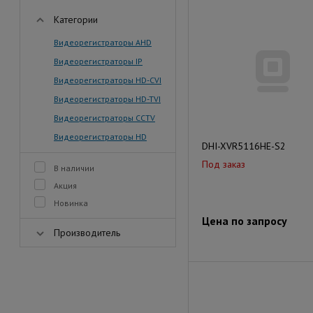
Категории
Видеорегистраторы AHD
Видеорегистраторы IP
Видеорегистраторы HD-CVI
Видеорегистраторы HD-TVI
Видеорегистраторы CCTV
Видеорегистраторы HD
DHI-XVR5116HE-S2
Под заказ
В наличии
Акция
Новинка
Цена по запросу
Производитель