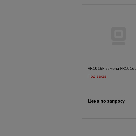
AR1016F замена FR1016
Под заказ
Цена по запросу