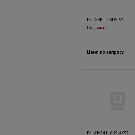
DHI-XVR4108HS-S2
Под заказ
Цена по запросу
DHI-NVR4116HS-4KS2