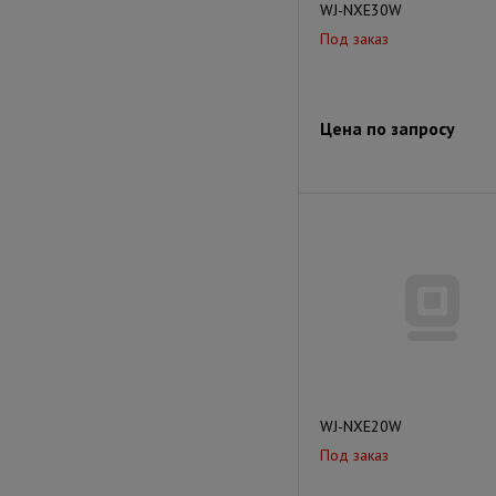
WJ-NXE30W
Под заказ
Цена по запросу
WJ-NXE20W
Под заказ