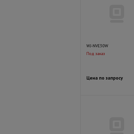
WJ-NVE30W
Под заказ
Цена по запросу