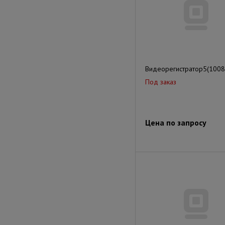
Видеорегистратор5(1008
Под заказ
Цена по запросу