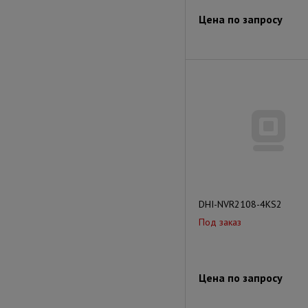
Цена по запросу
DHI-NVR2108-4KS2
Под заказ
Цена по запросу