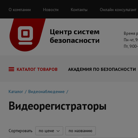
О компании
Новости
Контакты
Онлайн консультант
Время 
Пн-чт, 9
Пт, 9:00
КАТАЛОГ ТОВАРОВ
АКАДЕМИЯ ПО БЕЗОПАСНОСТИ
Каталог
Видеонаблюдение
Видеорегистраторы
Сортировать
по цене
по названию