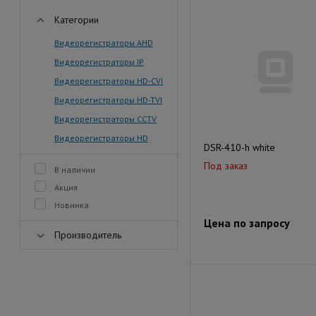
Категории
Видеорегистраторы AHD
Видеорегистраторы IP
Видеорегистраторы HD-CVI
Видеорегистраторы HD-TVI
Видеорегистраторы CCTV
Видеорегистраторы HD
DSR-410-h white
Под заказ
В наличии
Акция
Новинка
Цена по запросу
Производитель