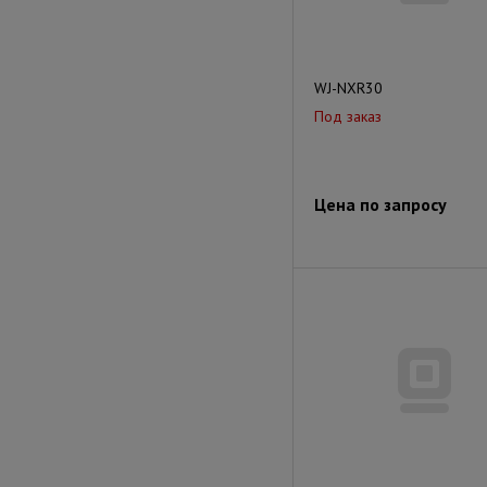
WJ-NXR30
Под заказ
Цена по запросу