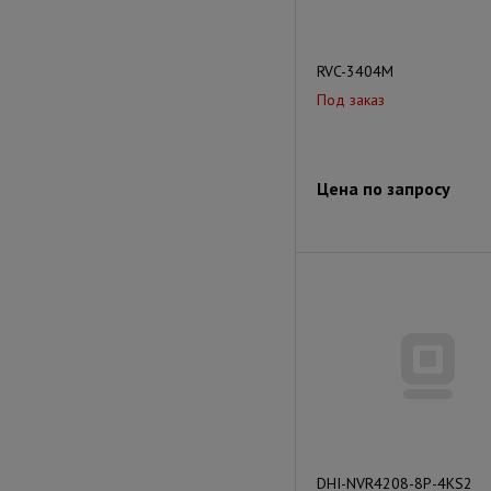
RVC-3404M
Под заказ
Цена по запросу
DHI-NVR4208-8P-4KS2