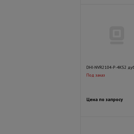
DHI-NVR2104-P-4KS2 ду
Под заказ
Цена по запросу