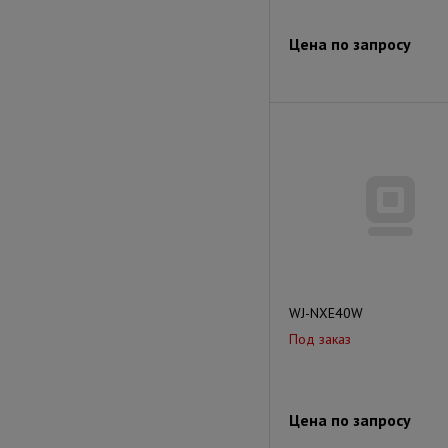
Цена по запросу
WJ-NXE40W
Под заказ
Цена по запросу