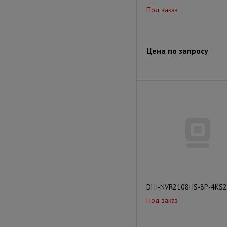
Под заказ
Цена по запросу
DHI-NVR2108HS-8P-4KS2
Под заказ