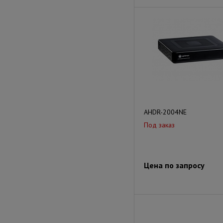
AHDR-2004NE
Под заказ
Цена по запросу