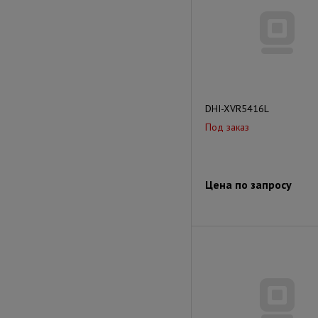
DHI-XVR5416L
Под заказ
Цена по запросу