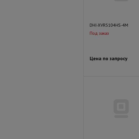
DHI-XVR5104HS-4M
Под заказ
Цена по запросу