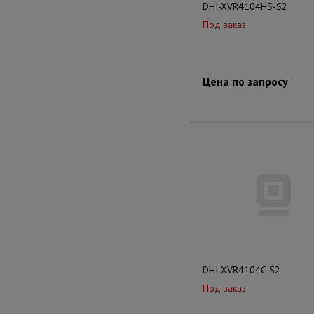
DHI-XVR4104HS-S2
Под заказ
Цена по запросу
DHI-XVR4104C-S2
Под заказ