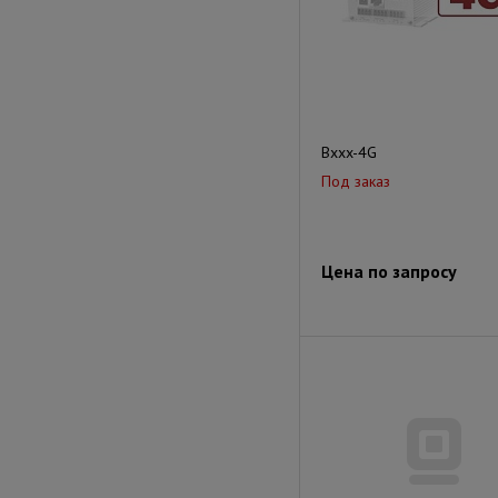
Bxxx-4G
Под заказ
Цена по запросу