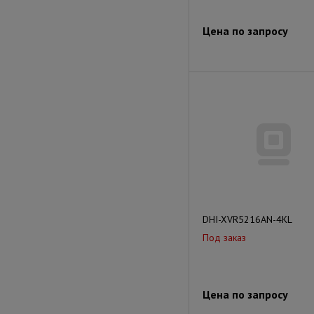
Цена по запросу
DHI-XVR5216AN-4KL
Под заказ
Цена по запросу