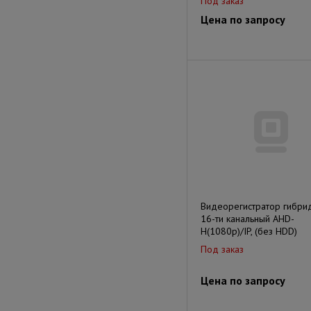
Под заказ
Цена по запросу
Видеорегистратор гибри
16-ти канальный AHD-
H(1080p)/IP, (без HDD)
Под заказ
Цена по запросу