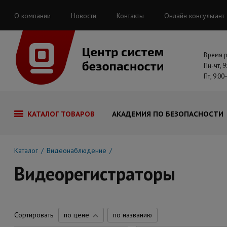
О компании
Новости
Контакты
Онлайн консультант
Время 
Пн-чт, 9
Пт, 9:00
КАТАЛОГ ТОВАРОВ
АКАДЕМИЯ ПО БЕЗОПАСНОСТИ
Каталог
Видеонаблюдение
Видеорегистраторы
Сортировать
по цене
по названию