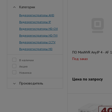
Категории
Видеорегистраторы AHD
Видеорегистраторы IP
Видеорегистраторы HD-CVI
Видеорегистраторы HD-TVI
Видеорегистраторы CCTV
Видеорегистраторы HD
ПО MiniNVR AnyIP 4 - AF 
Под заказ
В наличии
Акция
Новинка
Цена по запросу
Производитель