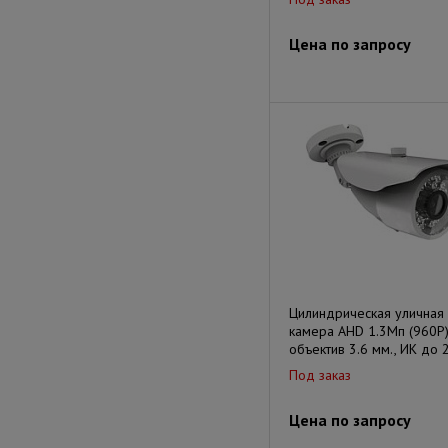
Цена по запросу
Цилиндрическая уличная
камера AHD 1.3Мп (960P)
объектив 3.6 мм., ИК до 
Под заказ
Цена по запросу