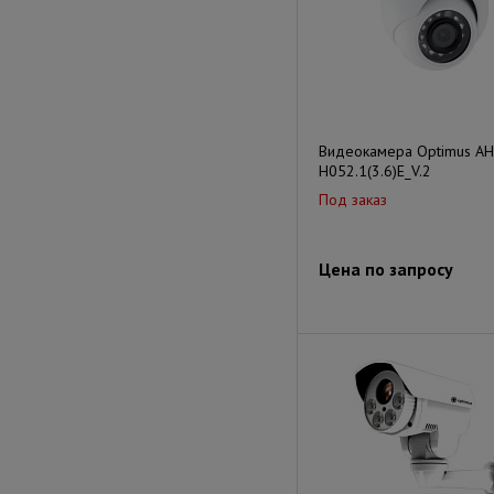
Видеокамера Optimus AH
H052.1(3.6)E_V.2
Под заказ
Цена по запросу