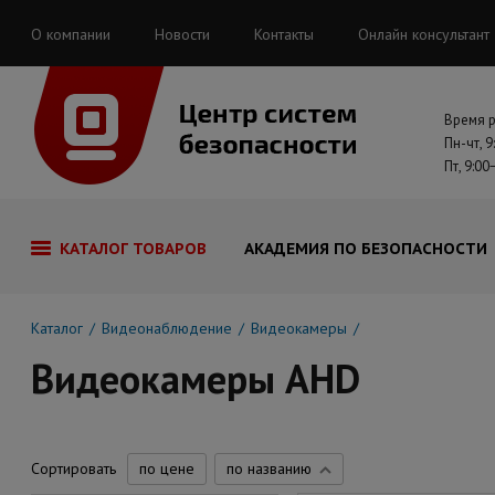
О компании
Новости
Контакты
Онлайн консультант
Время 
Пн-чт, 9
Пт, 9:00
КАТАЛОГ ТОВАРОВ
АКАДЕМИЯ ПО БЕЗОПАСНОСТИ
Каталог
Видеонаблюдение
Видеокамеры
Видеокамеры AHD
Сортировать
по цене
по названию