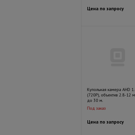
Цена по запросу
Купольная камера AHD 1
(720P), объектив 2.8-12 м
до 30 м.
Под заказ
Цена по запросу