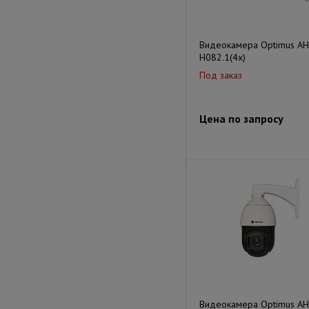
Видеокамера Optimus AH
H082.1(4x)
Под заказ
Цена по запросу
Видеокамера Optimus AH