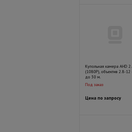
Купольная камера AHD 2
(1080P), объектив 2.8-12 
до 30 м.
Под заказ
Цена по запросу