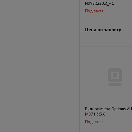
H092.1(20x)_v.1
Под заказ
Цена по запросу
Видеокамера Optimus AH
M071.3(3.6)
Под заказ