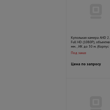
Купольная камера AHD 2
Full HD (1080P), объектив
мм. , ИК до 30 м. (Корпус
Под заказ
Цена по запросу