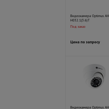
Видеокамера Optimus AH
H032.1(3.6)T
Под заказ
Цена по запросу
Видеокамера Optimus AH