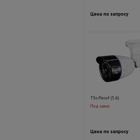
Цена по запросу
TSc-Pecof (3.6)
Под заказ
Цена по запросу