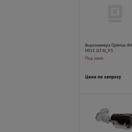
Видеокамера Optimus AH
H012.1(3.6)_V.3
Под заказ
Цена по запросу