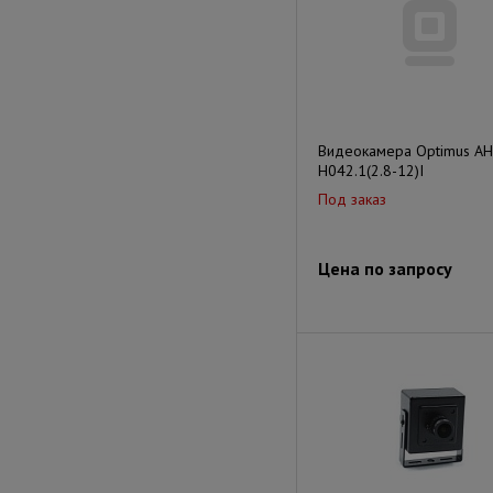
Видеокамера Optimus AH
H042.1(2.8-12)I
Под заказ
Цена по запросу