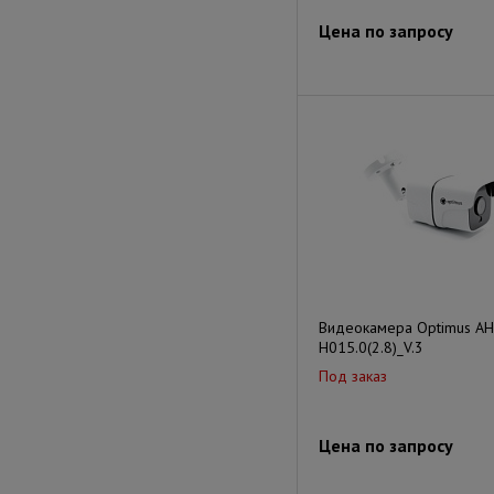
Цена по запросу
Видеокамера Optimus AH
H015.0(2.8)_V.3
Под заказ
Цена по запросу