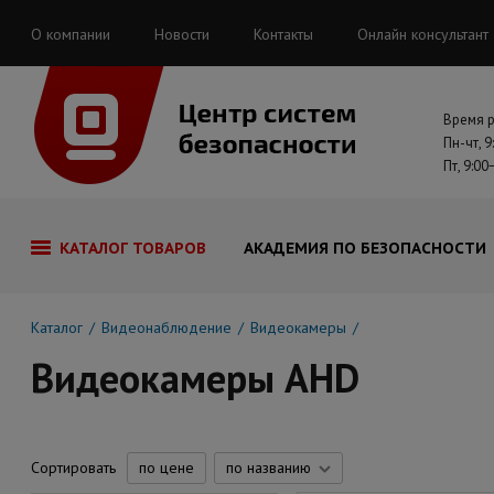
О компании
Новости
Контакты
Онлайн консультант
Время 
Пн-чт, 9
Пт, 9:00
КАТАЛОГ ТОВАРОВ
АКАДЕМИЯ ПО БЕЗОПАСНОСТИ
Каталог
Видеонаблюдение
Видеокамеры
Видеокамеры AHD
Сортировать
по цене
по названию