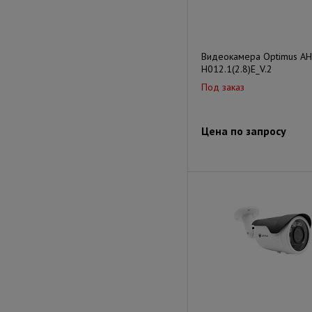
Видеокамера Optimus AH
H012.1(2.8)E_V.2
Под заказ
Цена по запросу