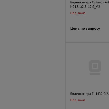
Видеокамера Optimus AH
H012.1(2.8-12)E_V.2
Под заказ
Цена по запросу
Видеокамера EL MB2.0(2.
Под заказ