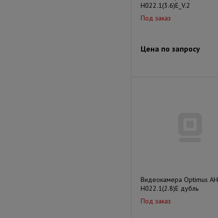
H022.1(3.6)E_V.2
Под заказ
Цена по запросу
Видеокамера Optimus AH
H022.1(2.8)E дубль
Под заказ