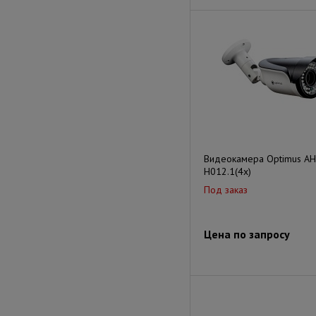
Видеокамера Optimus AH
H012.1(4x)
Под заказ
Цена по запросу