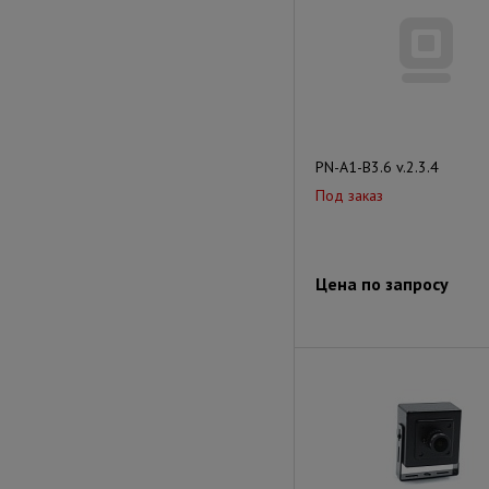
PN-A1-B3.6 v.2.3.4
Под заказ
Цена по запросу