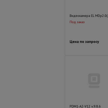
Видеокамера EL MDp2.0(
Под заказ
Цена по запросу
PDM1-A2-V12 v.9.8.6