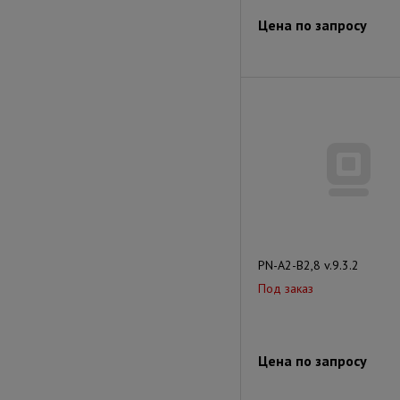
Цена по запросу
PN-A2-B2,8 v.9.3.2
Под заказ
Цена по запросу