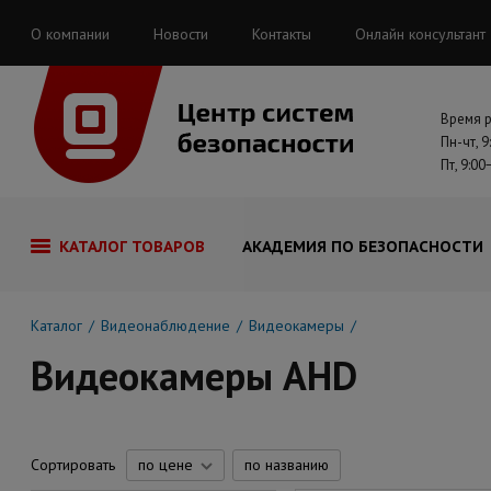
О компании
Новости
Контакты
Онлайн консультант
Время 
Пн-чт, 9
Пт, 9:00
КАТАЛОГ ТОВАРОВ
АКАДЕМИЯ ПО БЕЗОПАСНОСТИ
Каталог
Видеонаблюдение
Видеокамеры
Видеокамеры AHD
Сортировать
по цене
по названию