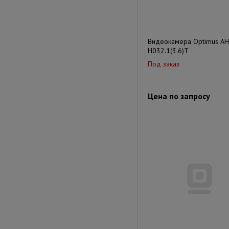
Видеокамера Optimus AH
H032.1(3.6)T
Под заказ
Цена по запросу