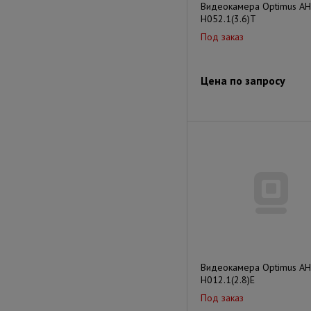
Видеокамера Optimus AH
H052.1(3.6)T
Под заказ
Цена по запросу
Видеокамера Optimus AH
H012.1(2.8)E
Под заказ