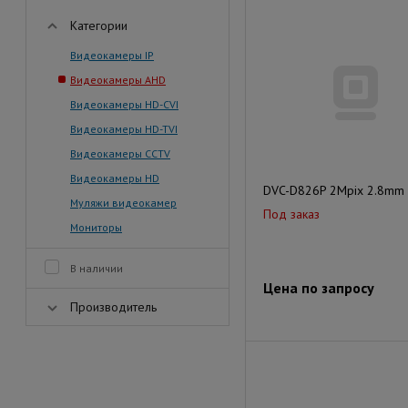
Категории
Видеокамеры IP
Видеокамеры AHD
Видеокамеры HD-CVI
Видеокамеры HD-TVI
Видеокамеры CCTV
Видеокамеры HD
DVC-D826P 2Mpix 2.8mm
Муляжи видеокамер
Под заказ
Мониторы
В наличии
Цена по запросу
Производитель