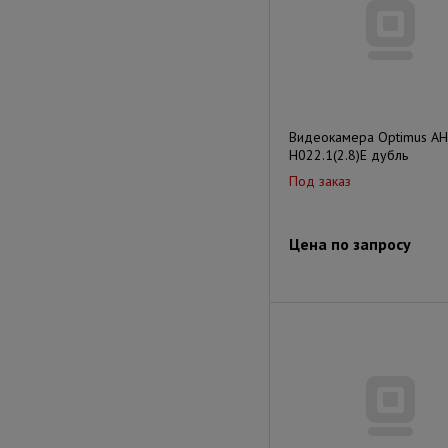
Видеокамера Optimus AH
H022.1(2.8)E дубль
Под заказ
Цена по запросу