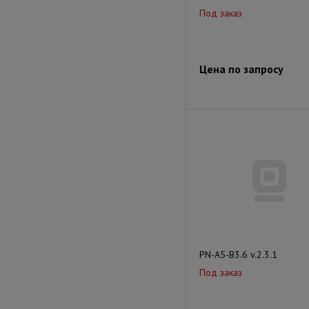
Под заказ
Цена по запросу
PN-A5-B3.6 v.2.3.1
Под заказ