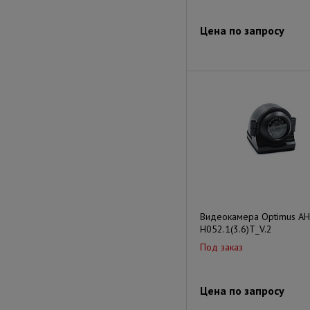
Цена по запросу
Видеокамера Optimus AH
H052.1(3.6)T_V.2
Под заказ
Цена по запросу