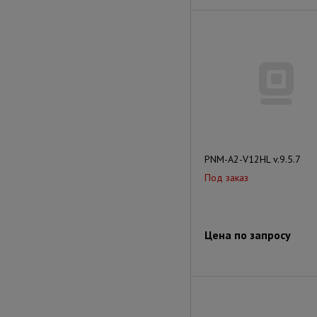
PNM-A2-V12HL v.9.5.7
Под заказ
Цена по запросу