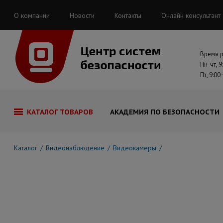
О компании
Новости
Контакты
Онлайн консультант
Время 
Пн-чт, 9
Пт, 9:00
КАТАЛОГ ТОВАРОВ
АКАДЕМИЯ ПО БЕЗОПАСНОСТИ
Каталог
Видеонаблюдение
Видеокамеры