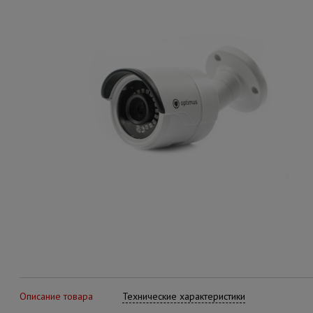
Описание товара
Технические характеристики