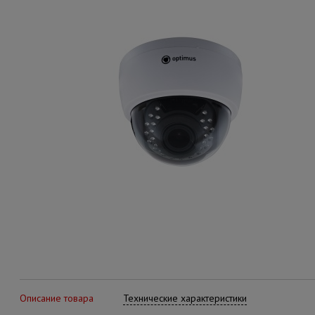
Описание товара
Технические характеристики