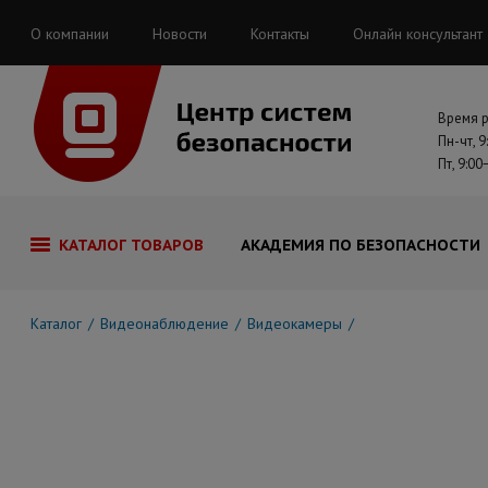
О компании
Новости
Контакты
Онлайн консультант
Время 
Пн-чт, 9
Пт, 9:00
КАТАЛОГ ТОВАРОВ
АКАДЕМИЯ ПО БЕЗОПАСНОСТИ
Каталог
Видеонаблюдение
Видеокамеры