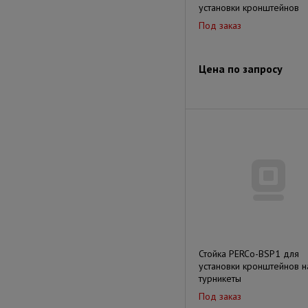
установки кронштейнов
Под заказ
Цена по запросу
Стойка PERCo-BSР1 для
установки кронштейнов н
турникеты
Под заказ