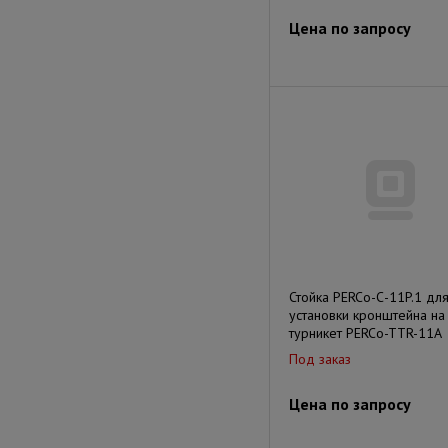
Цена по запросу
Стойка PERCo-С-11P.1 дл
установки кронштейна на
турникет PERCo-TTR-11А
Под заказ
Цена по запросу