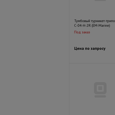
Тумбовый турникет-трип
С-04-H-2R (EM-Marine)
Под заказ
Цена по запросу