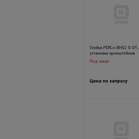
Стойка PERCo-BH02 0-05
установки кронштейнов
Под заказ
Цена по запросу