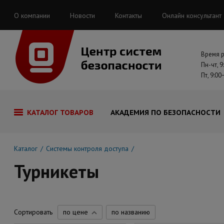
О компании
Новости
Контакты
Онлайн консультант
Время 
Пн-чт, 9
Пт, 9:00
КАТАЛОГ ТОВАРОВ
АКАДЕМИЯ ПО БЕЗОПАСНОСТИ
Каталог
Системы контроля доступа
Турникеты
Сортировать
по цене
по названию