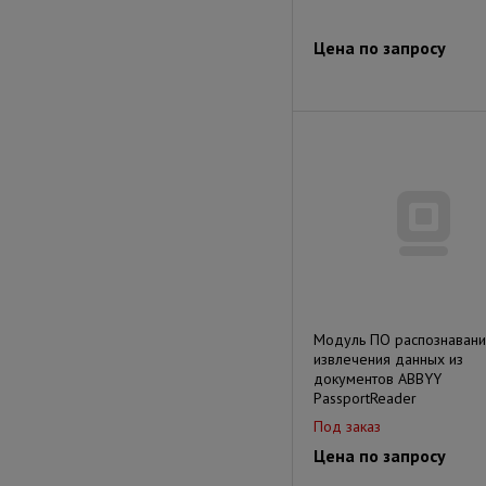
Цена по запросу
Модуль ПО распознавани
извлечения данных из
документов ABBYY
PassportReader
Под заказ
Цена по запросу