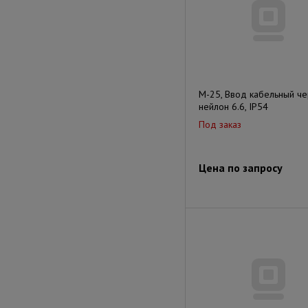
M-25, Ввод кабельный че
нейлон 6.6, IP54
Под заказ
Цена по запросу