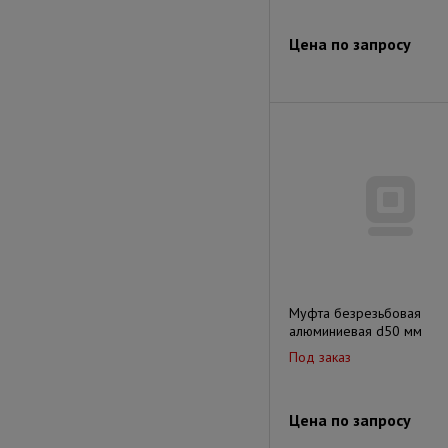
Цена по запросу
Муфта безрезьбовая
алюминиевая d50 мм
Под заказ
Цена по запросу