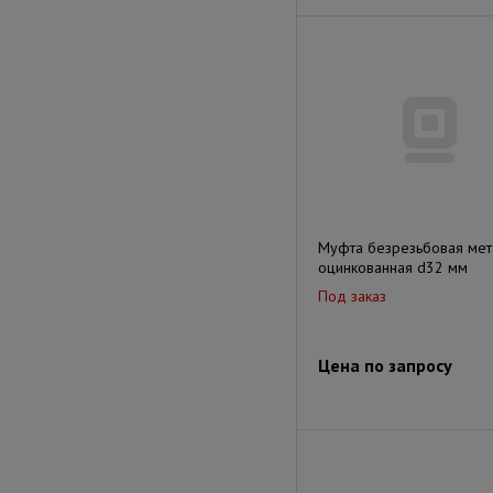
Муфта безрезьбовая мет
оцинкованная d32 мм
Под заказ
Цена по запросу