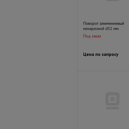
Поворот алюминиевый
ненарезной d32 мм
Под заказ
Цена по запросу