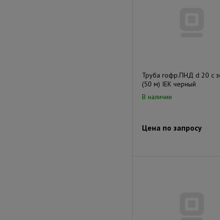
Труба гофр.ПНД d 20 с 
(50 м) IEK черный
В наличии
Цена по запросу