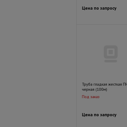
Цена по запросу
Труба гладкая жесткая 
черная (100м)
Под заказ
Цена по запросу