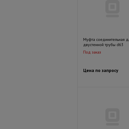
Муфта соединительная д
двустенной трубы d63
Под заказ
Цена по запросу