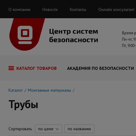
О компании
Новости
Контакты
Онлайн консультант
Время 
Пн-чт, 9
Пт, 9:00
КАТАЛОГ ТОВАРОВ
АКАДЕМИЯ ПО БЕЗОПАСНОСТИ
Каталог
Монтажные материалы
Трубы
Сортировать
по цене
по названию