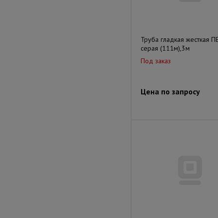
Труба гладкая жесткая П
серая (111м),3м
Под заказ
Цена по запросу