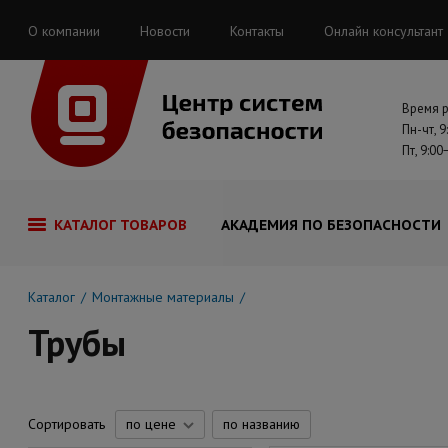
О компании
Новости
Контакты
Онлайн консультант
Время 
Пн-чт, 9
Пт, 9:00
КАТАЛОГ ТОВАРОВ
АКАДЕМИЯ ПО БЕЗОПАСНОСТИ
Каталог
Монтажные материалы
Трубы
Сортировать
по цене
по названию