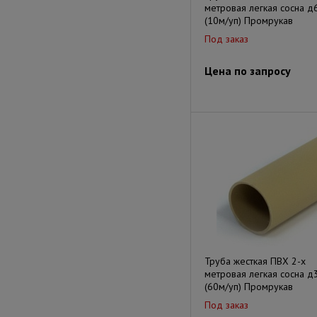
метровая легкая сосна д
(10м/уп) Промрукав
Под заказ
Цена по запросу
Труба жесткая ПВХ 2-х
метровая легкая сосна д
(60м/уп) Промрукав
Под заказ