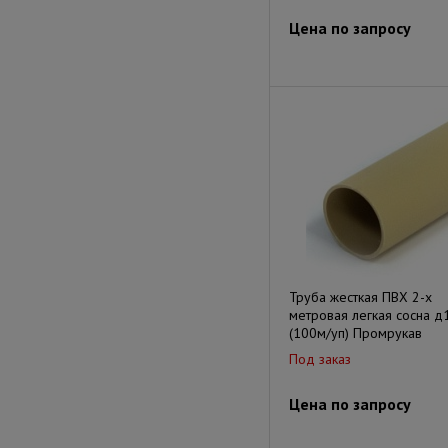
Цена по запросу
Труба жесткая ПВХ 2-х
метровая легкая сосна д
(100м/уп) Промрукав
Под заказ
Цена по запросу