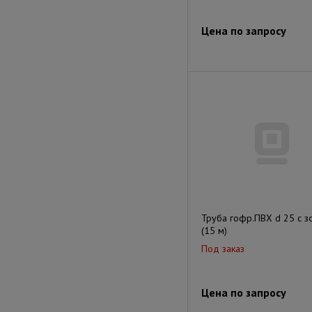
Цена по запросу
Труба гофр.ПВХ d 25 с 
(15 м)
Под заказ
Цена по запросу