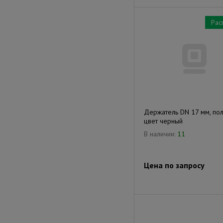
Рас
Держатель DN 17 мм, по
цвет черный
В наличии:
11
Цена по запросу