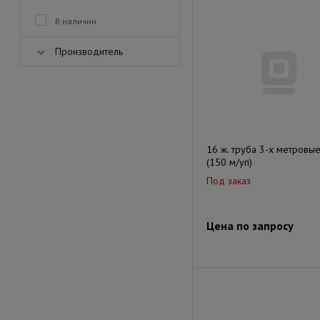
В наличии
Производитель
16 ж. труба 3-х метровы
(150 м/уп)
Под заказ
Цена по запросу