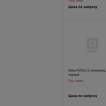
Под заказ
Цена по запросу
Гайка М20х1,5, полиамид,
черный
Под заказ
Цена по запросу