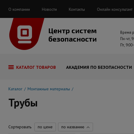
О компании
Новости
Контакты
Онлайн консультант
Время 
Пн-чт, 9
Пт, 9:00
КАТАЛОГ ТОВАРОВ
АКАДЕМИЯ ПО БЕЗОПАСНОСТИ
Каталог
Монтажные материалы
Трубы
Сортировать
по цене
по названию