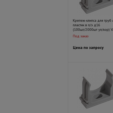
Крепеж-клипса для труб 
пластик в п/э д16
(100шт/2000шт уп/кор) 
Под заказ
Цена по запросу