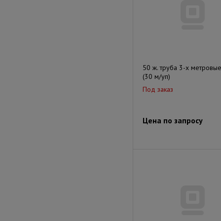
50 ж. труба 3-х метровы
(30 м/уп)
Под заказ
Цена по запросу