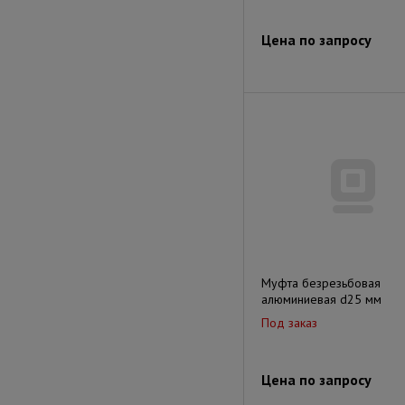
Цена по запросу
Муфта безрезьбовая
алюминиевая d25 мм
Под заказ
Цена по запросу