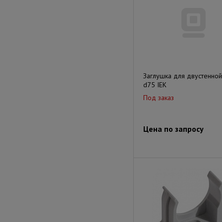
Заглушка для двустенной
d75 IEK
Под заказ
Цена по запросу