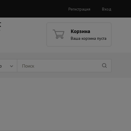
Регистрация
Вход
Корзина
Ваша корзина пуста
ю