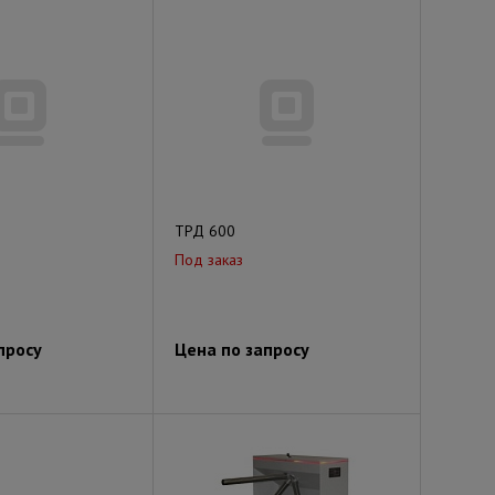
ТРД 600
Под заказ
просу
Цена по запросу