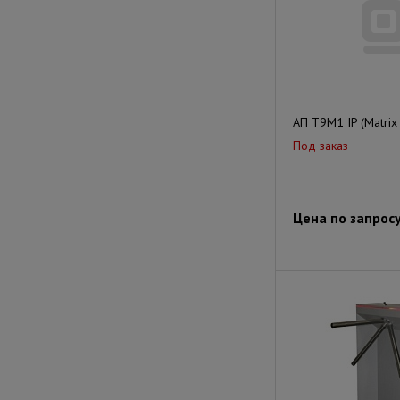
АП Т9М1 IP (Matrix 
Под заказ
Цена по запрос