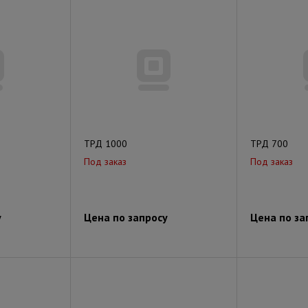
ТРД 1000
ТРД 700
Под заказ
Под заказ
у
Цена по запросу
Цена по за