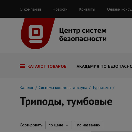
О компании
Новости
Контакты
Онлайн консу
КАТАЛОГ ТОВАРОВ
АКАДЕМИЯ ПО БЕЗОПАСН
Каталог
Системы контроля доступа
Турникеты
Триподы, тумбовые
Сортировать
по цене
по названию