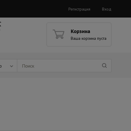
Регистрация
Вход
Корзина
Ваша корзина пуста
ю