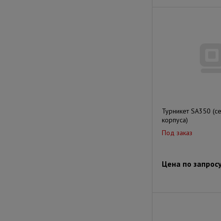
Турникет SA350 (с
корпуса)
Под заказ
Цена по запрос