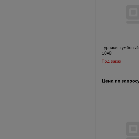
Турникет тумбовый
10AB
Под заказ
Цена по запрос