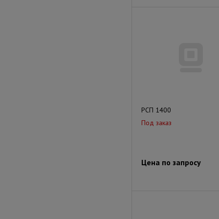
РСП 1400
Под заказ
Цена по запросу