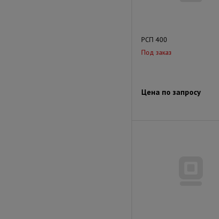
РСП 400
Под заказ
Цена по запросу