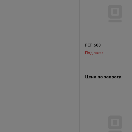
РСП 600
Под заказ
Цена по запросу