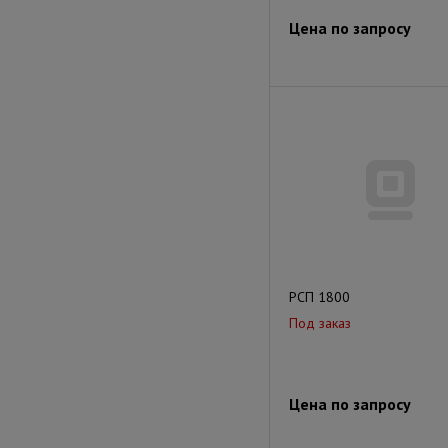
Цена по запросу
РСП 1800
Под заказ
Цена по запросу