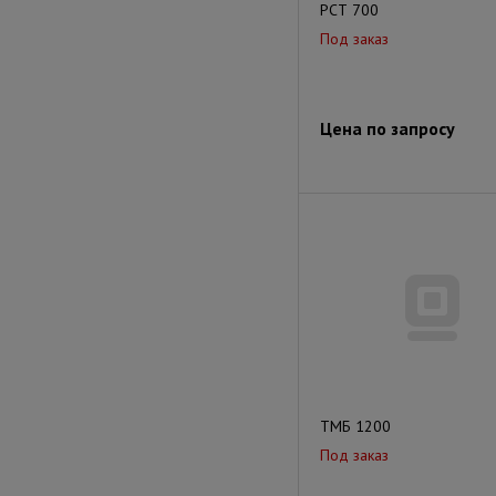
РСТ 700
Под заказ
Цена по запросу
ТМБ 1200
Под заказ