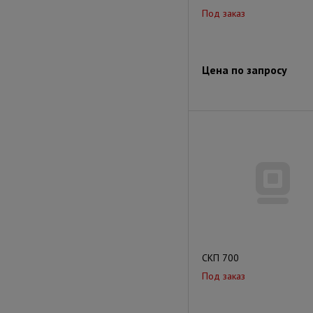
Под заказ
Цена по запросу
СКП 700
Под заказ