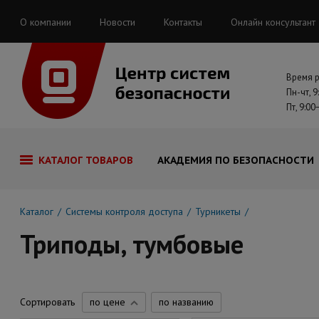
О компании
Новости
Контакты
Онлайн консультант
Время 
Пн-чт, 9
Пт, 9:00
КАТАЛОГ ТОВАРОВ
АКАДЕМИЯ ПО БЕЗОПАСНОСТИ
Каталог
Системы контроля доступа
Турникеты
Триподы, тумбовые
Сортировать
по цене
по названию