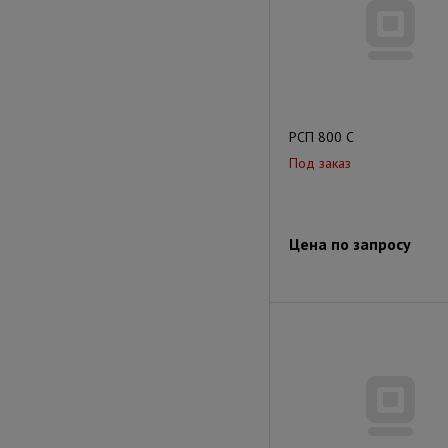
РСП 800 C
Под заказ
Цена по запросу