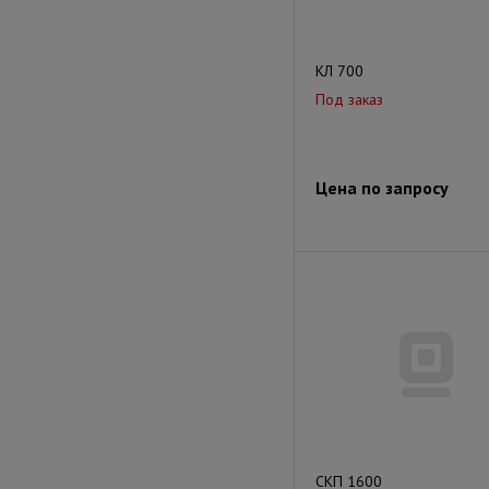
КЛ 700
Под заказ
Цена по запросу
СКП 1600