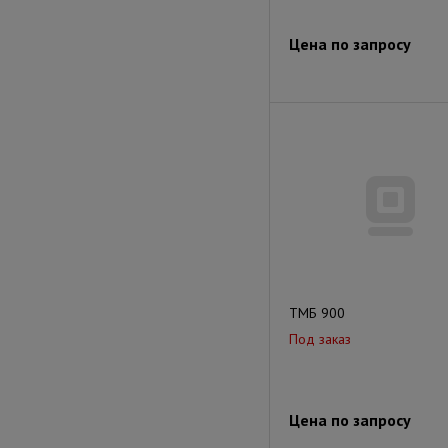
Цена по запросу
ТМБ 900
Под заказ
Цена по запросу