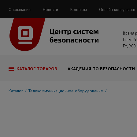
О компании
Новости
Контакты
Онлайн консультант
Время 
Пн-чт, 9
Пт, 9:00
КАТАЛОГ ТОВАРОВ
АКАДЕМИЯ ПО БЕЗОПАСНОСТИ
Каталог
Телекоммуникационное оборудование