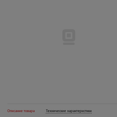
Описание товара
Технические характеристики