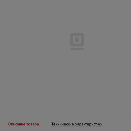
Описание товара
Технические характеристики