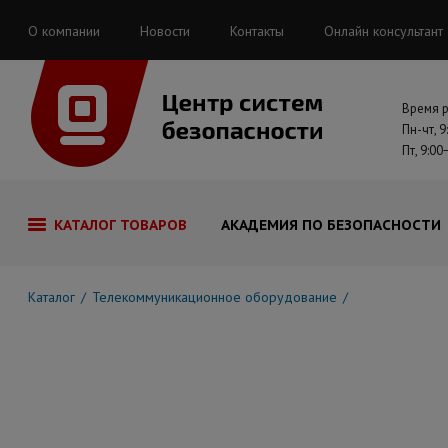
О компании
Новости
Контакты
Онлайн консультант
Время 
Пн-чт, 9
Пт, 9:00
КАТАЛОГ ТОВАРОВ
АКАДЕМИЯ ПО БЕЗОПАСНОСТИ
Каталог
Телекоммуникационное оборудование