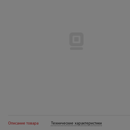
Описание товара
Технические характеристики