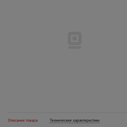
Описание товара
Технические характеристики