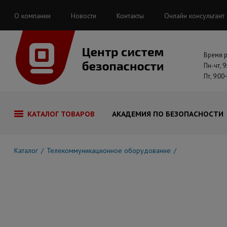
О компании
Новости
Контакты
Онлайн консультант
Время 
Пн-чт, 9
Пт, 9:00
КАТАЛОГ ТОВАРОВ
АКАДЕМИЯ ПО БЕЗОПАСНОСТИ
Каталог
Телекоммуникационное оборудование