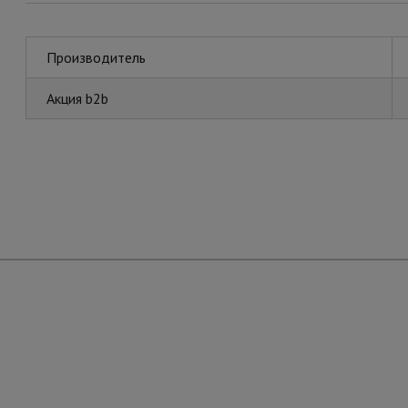
Производитель
Акция b2b