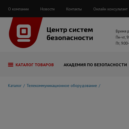
О компании
Новости
Контакты
Онлайн консультант
Время 
Пн-чт, 9
Пт, 9:00
КАТАЛОГ ТОВАРОВ
АКАДЕМИЯ ПО БЕЗОПАСНОСТИ
Каталог
Телекоммуникационное оборудование