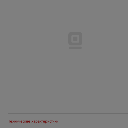
Технические характеристики