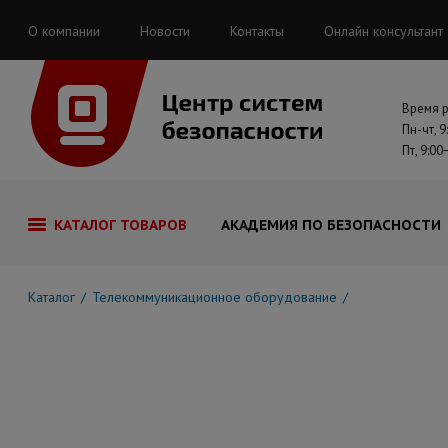
О компании
Новости
Контакты
Онлайн консультант
Время 
Пн-чт, 9
Пт, 9:00
КАТАЛОГ ТОВАРОВ
АКАДЕМИЯ ПО БЕЗОПАСНОСТИ
Каталог
Телекоммуникационное оборудование