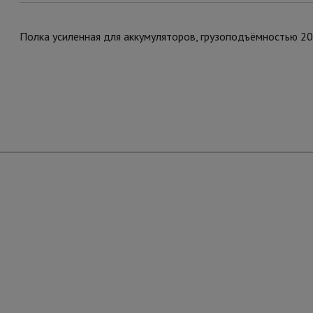
Полка усиленная для аккумуляторов, грузоподъёмностью 200