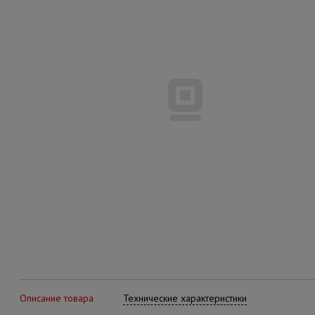
Описание товара
Технические характеристики