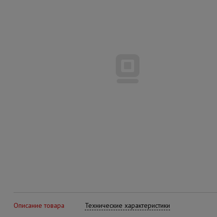
Описание товара
Технические характеристики