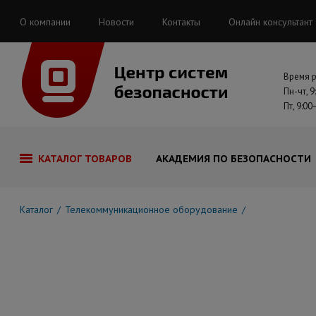
О компании
Новости
Контакты
Онлайн консультант
Время 
Пн-чт, 9
Пт, 9:00
КАТАЛОГ ТОВАРОВ
АКАДЕМИЯ ПО БЕЗОПАСНОСТИ
Каталог
Телекоммуникационное оборудование