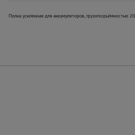
Полка усиленная для аккумуляторов, грузоподъёмностью 200