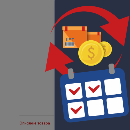
Описание товара
Технические характеристики