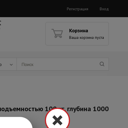
Регистрация
Вход
Корзина
Ваша корзина пуста
ю
одъемностью 100 кг, глубина 1000