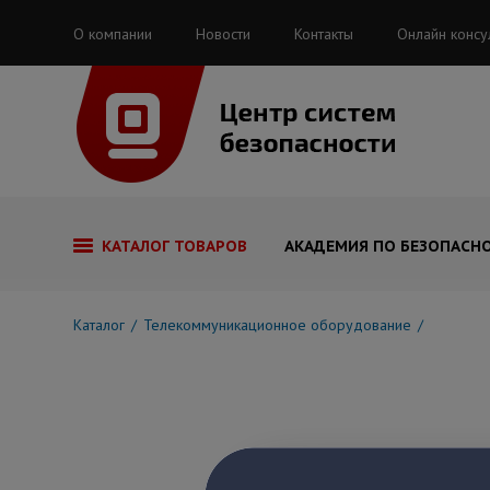
О компании
Новости
Контакты
Онлайн консу
КАТАЛОГ ТОВАРОВ
АКАДЕМИЯ ПО БЕЗОПАСН
Каталог
Телекоммуникационное оборудование